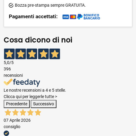
Bozza pre-stampa sempre GRATUITA.
Pagamenti accettati:
Cosa dicono di noi
5,0
/5
396
recensioni
Le nostre recensioni a 4 e 5 stelle.
Clicca qui per leggerle tutte >
Precedente
Successivo
07 Aprile 2026
consiglio