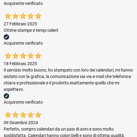
Acquirente verificato
27 Febbraio 2025
Ottime stampe e tempi celeri!
Acquirente verificato
18 Febbraio 2025
Il servizio molto buono, ho stampato con loro dei calendari, mi hanno
aiutato con la grafica, la comunicazione sia via e-mail che telefonica
chiara e professionale e il prodotto esattamente quello che mi
aspettavo.
Acquirente verificato
09 Dicembre 2024
Perfetto, compro calendari da un paio di anni e sono molto
soddisfatta. Calendari hanno colori belli e sono di ottima qualità.