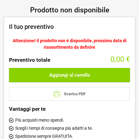
Prodotto non disponibile
Il tuo preventivo
Attenzione! il prodotto non è disponibile, prossima data di
riassortimento da definire
0,00
€
Preventivo totale
Aggiungi al carrello
Scarica PDF
Vantaggi per te
Più acquisti meno spendi.
Scegli i tempi di consegna più adatti a te.
Spedizione sempre GRATUITA.