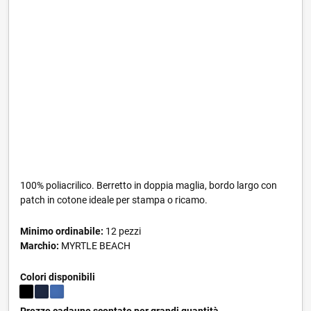
100% poliacrilico. Berretto in doppia maglia, bordo largo con
patch in cotone ideale per stampa o ricamo.
Minimo ordinabile:
12 pezzi
Marchio:
MYRTLE BEACH
Colori disponibili