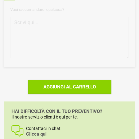
Vuoi raccomandarci qualcosa?
AGGIUNGI AL CARRELLO
HAI DIFFICOLTÀ CON IL TUO PREVENTIVO?
Il nostro servizio clienti è qui per te.
Contattaci in chat
Clicca qui