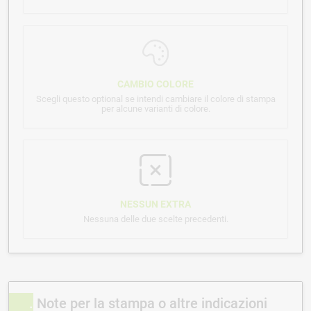
CAMBIO COLORE
Scegli questo optional se intendi cambiare il colore di stampa
per alcune varianti di colore.
NESSUN EXTRA
Nessuna delle due scelte precedenti.
Note per la stampa o altre indicazioni