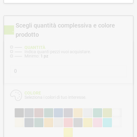
Scegli quantità complessiva e colore
prodotto
QUANTITÀ
Indica quanti pezzi vuoi acquistare.
Minimo:
1 pz
COLORE
Seleziona i colori di tuo interesse.