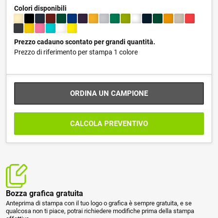
Colori disponibili
Prezzo cadauno scontato per grandi quantità.
Prezzo di riferimento per stampa 1 colore
ORDINA UN CAMPIONE
CALCOLA PREVENTIVO
Bozza grafica gratuita
Anteprima di stampa con il tuo logo o grafica è sempre gratuita, e se
qualcosa non ti piace, potrai richiedere modifiche prima della stampa