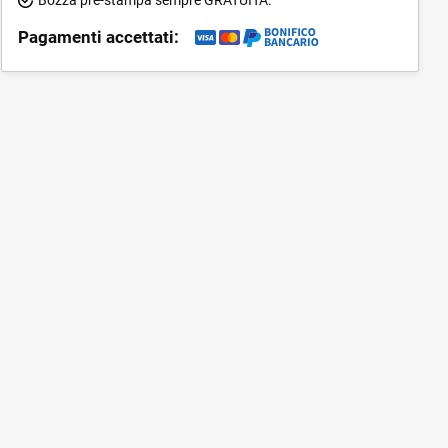
Pagamenti accettati: