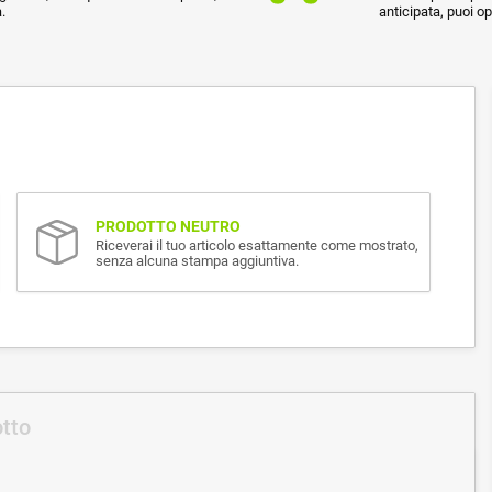
.
anticipata, puoi o
PRODOTTO NEUTRO
Riceverai il tuo articolo esattamente come mostrato,
senza alcuna stampa aggiuntiva.
otto