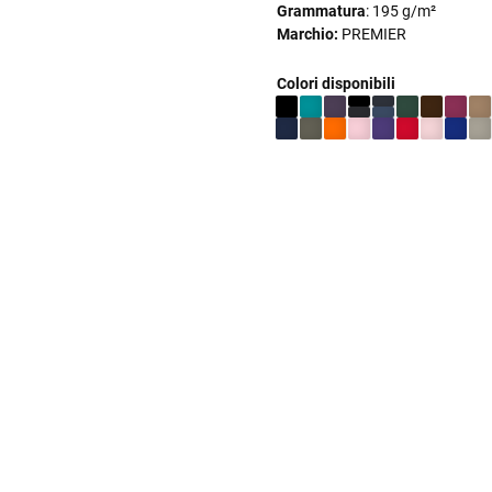
Grammatura
: 195 g/m²
Marchio:
PREMIER
Colori disponibili