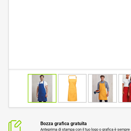
Bozza grafica gratuita
Anteprima di stampa con il tuo logo o grafica è sempre g