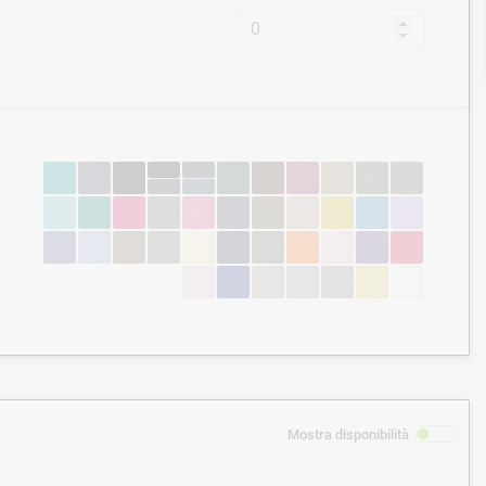
Mostra disponibilità