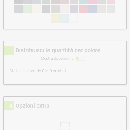
Distribuisci le quantità per colore
Mostra disponibilità
Stai selezionando
0
di
0
prodotti
4
Opzioni extra