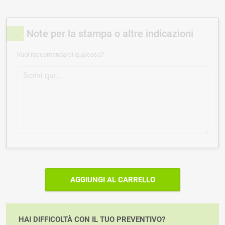
Note per la stampa o altre indicazioni
Vuoi raccomandarci qualcosa?
AGGIUNGI AL CARRELLO
HAI DIFFICOLTÀ CON IL TUO PREVENTIVO?