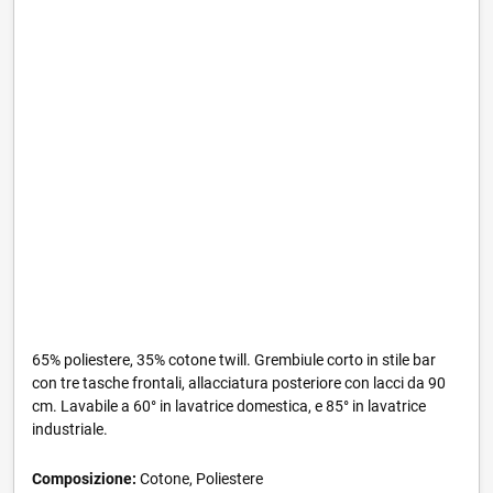
65% poliestere, 35% cotone twill. Grembiule corto in stile bar
con tre tasche frontali, allacciatura posteriore con lacci da 90
cm. Lavabile a 60° in lavatrice domestica, e 85° in lavatrice
industriale.
Composizione:
Cotone, Poliestere