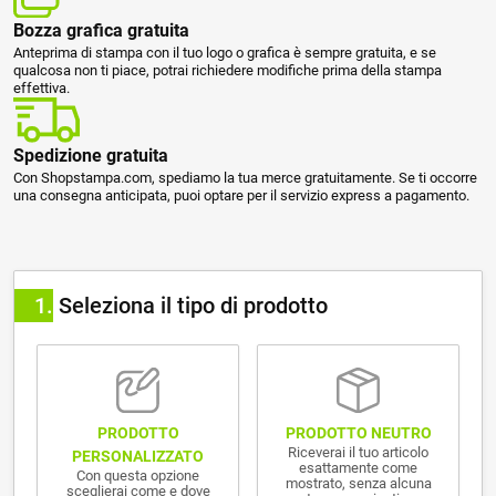
Bozza grafica gratuita
Anteprima di stampa con il tuo logo o grafica è sempre gratuita, e se
qualcosa non ti piace, potrai richiedere modifiche prima della stampa
effettiva.
Spedizione gratuita
Con Shopstampa.com, spediamo la tua merce gratuitamente. Se ti occorre
una consegna anticipata, puoi optare per il servizio express a pagamento.
1
Seleziona il tipo di prodotto
PRODOTTO NEUTRO
PRODOTTO
Riceverai il tuo articolo
PERSONALIZZATO
esattamente come
Con questa opzione
mostrato, senza alcuna
sceglierai come e dove