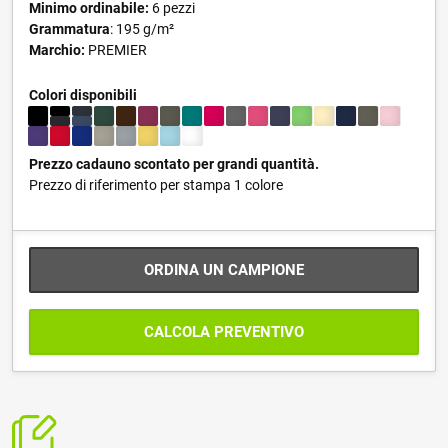
Minimo ordinabile:
6 pezzi
Grammatura
: 195 g/m²
Marchio:
PREMIER
Colori disponibili
Prezzo cadauno scontato per grandi quantità.
Prezzo di riferimento per stampa 1 colore
ORDINA UN CAMPIONE
CALCOLA PREVENTIVO