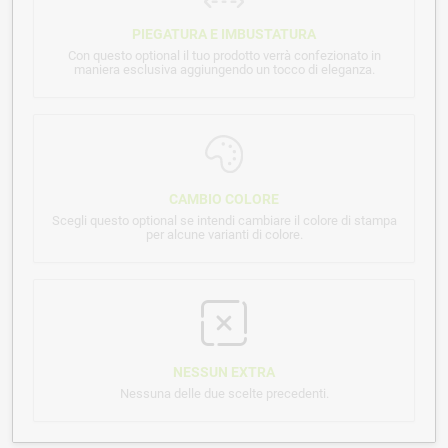
PIEGATURA E IMBUSTATURA
Con questo optional il tuo prodotto verrà confezionato in
maniera esclusiva aggiungendo un tocco di eleganza.
CAMBIO COLORE
Scegli questo optional se intendi cambiare il colore di stampa
per alcune varianti di colore.
NESSUN EXTRA
Nessuna delle due scelte precedenti.