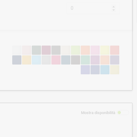
Mostra disponibilità