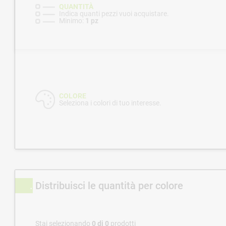
QUANTITÀ
Indica quanti pezzi vuoi acquistare.
Minimo:
1 pz
COLORE
Seleziona i colori di tuo interesse.
Distribuisci le quantità per colore
Stai selezionando
0
di
0
prodotti