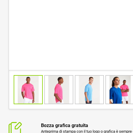
Bozza grafica gratuita
Anteprima di stampa con il tuo logo o grafica è sempre g