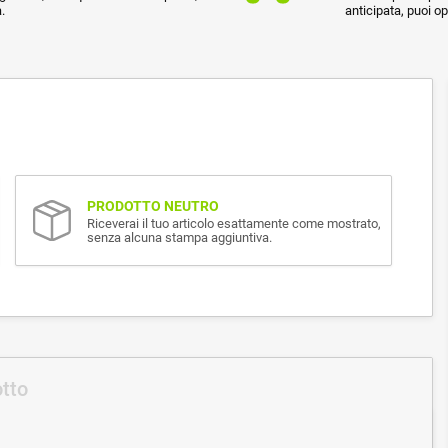
.
anticipata, puoi o
PRODOTTO NEUTRO
Riceverai il tuo articolo esattamente come mostrato,
senza alcuna stampa aggiuntiva.
otto