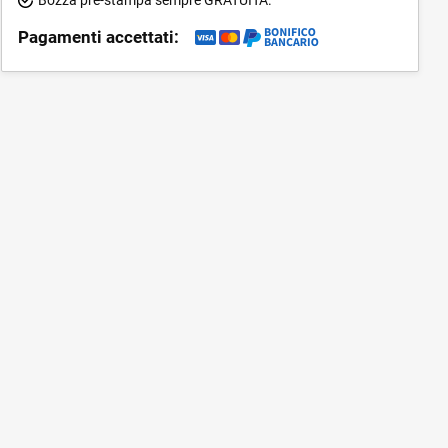
Pagamenti accettati: