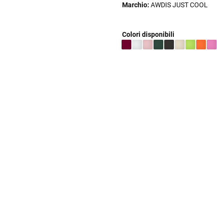
Marchio:
AWDIS JUST COOL
Colori disponibili