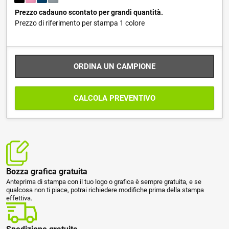
Prezzo cadauno scontato per grandi quantità.
Prezzo di riferimento per stampa 1 colore
ORDINA UN CAMPIONE
CALCOLA PREVENTIVO
Bozza grafica gratuita
Anteprima di stampa con il tuo logo o grafica è sempre gratuita, e se
qualcosa non ti piace, potrai richiedere modifiche prima della stampa
effettiva.