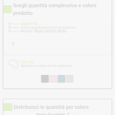
Scegli quantità complessiva e colore
prodotto
QUANTITÀ
Indica quanti pezzi vuoi acquistare.
Minimo:
25 pz
| Multipli
25 pz
COLORE
Seleziona i colori di tuo interesse.
Distribuisci le quantità per colore
Mostra disponibilità