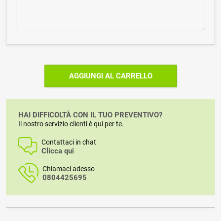
AGGIUNGI AL CARRELLO
HAI DIFFICOLTÀ CON IL TUO PREVENTIVO?
Il nostro servizio clienti è qui per te.
Contattaci in chat
Clicca qui
Chiamaci adesso
0804425695