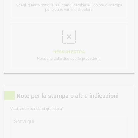
Scegli questo optional se intendi cambiare il colore di stampa
per alcune varianti di colore.
NESSUN EXTRA
Nessuna delle due scelte precedenti.
Note per la stampa o altre indicazioni
Vuoi raccomandarci qualcosa?