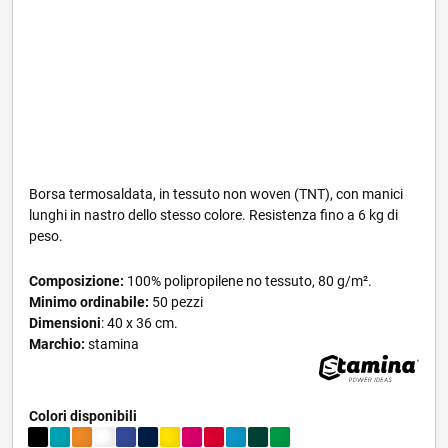
Borsa termosaldata, in tessuto non woven (TNT), con manici
lunghi in nastro dello stesso colore. Resistenza fino a 6 kg di
peso.
Composizione:
100% polipropilene no tessuto, 80 g/m².
Minimo ordinabile:
50 pezzi
Dimensioni
: 40 x 36 cm.
Marchio:
stamina
Colori disponibili