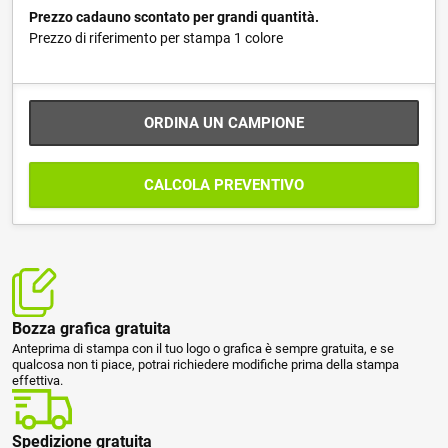
Prezzo cadauno scontato per grandi quantità.
Prezzo di riferimento per stampa 1 colore
ORDINA UN CAMPIONE
CALCOLA PREVENTIVO
Bozza grafica gratuita
Anteprima di stampa con il tuo logo o grafica è sempre gratuita, e se
qualcosa non ti piace, potrai richiedere modifiche prima della stampa
effettiva.
Spedizione gratuita