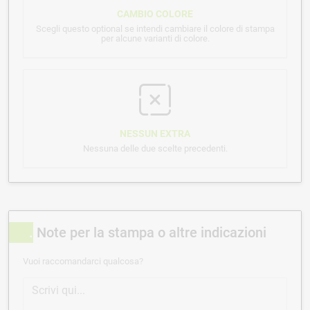
CAMBIO COLORE
Scegli questo optional se intendi cambiare il colore di stampa
per alcune varianti di colore.
NESSUN EXTRA
Nessuna delle due scelte precedenti.
Note per la stampa o altre indicazioni
Vuoi raccomandarci qualcosa?