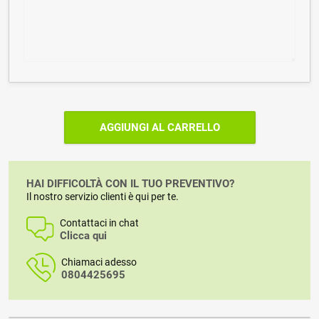
AGGIUNGI AL CARRELLO
HAI DIFFICOLTÀ CON IL TUO PREVENTIVO?
Il nostro servizio clienti è qui per te.
Contattaci in chat
Clicca qui
Chiamaci adesso
0804425695