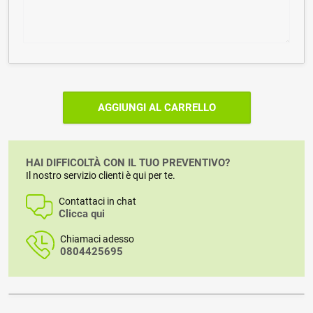
AGGIUNGI AL CARRELLO
HAI DIFFICOLTÀ CON IL TUO PREVENTIVO?
Il nostro servizio clienti è qui per te.
Contattaci in chat
Clicca qui
Chiamaci adesso
0804425695