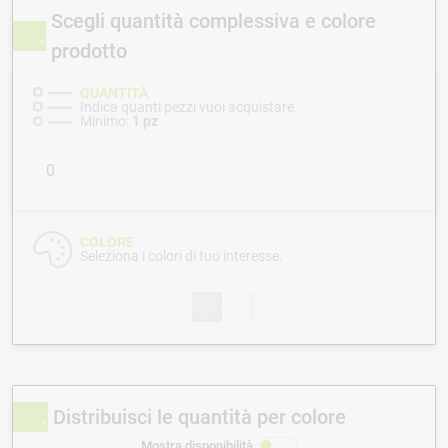
Scegli quantità complessiva e colore
prodotto
QUANTITÀ
Indica quanti pezzi vuoi acquistare.
Minimo:
1 pz
COLORE
Seleziona i colori di tuo interesse.
Distribuisci le quantità per colore
Mostra disponibilità