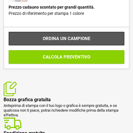
Prezzo cadauno scontato per grandi quantità.
Prezzo di riferimento per stampa 1 colore
ORDINA UN CAMPIONE
CALCOLA PREVENTIVO
Bozza grafica gratuita
Anteprima di stampa con il tuo logo o grafica è sempre gratuita, e se
qualcosa non ti piace, potrai richiedere modifiche prima della stampa
effettiva.