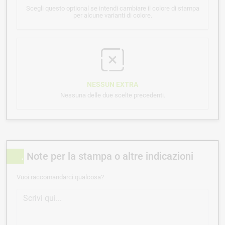
Scegli questo optional se intendi cambiare il colore di stampa
per alcune varianti di colore.
NESSUN EXTRA
Nessuna delle due scelte precedenti.
Note per la stampa o altre indicazioni
Vuoi raccomandarci qualcosa?