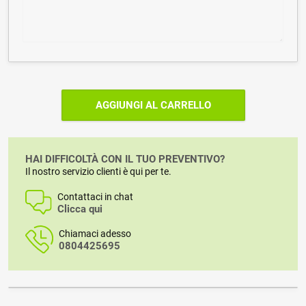
AGGIUNGI AL CARRELLO
HAI DIFFICOLTÀ CON IL TUO PREVENTIVO?
Il nostro servizio clienti è qui per te.
Contattaci in chat
Clicca qui
Chiamaci adesso
0804425695