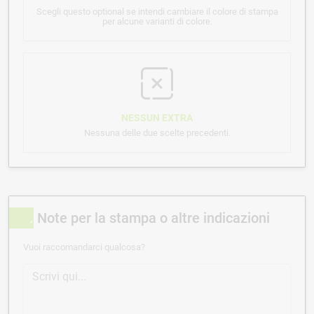
Scegli questo optional se intendi cambiare il colore di stampa
per alcune varianti di colore.
NESSUN EXTRA
Nessuna delle due scelte precedenti.
Note per la stampa o altre indicazioni
Vuoi raccomandarci qualcosa?