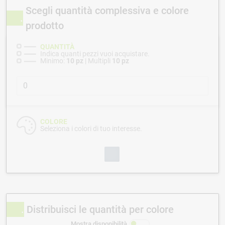
Scegli quantità complessiva e colore
prodotto
QUANTITÀ
Indica quanti pezzi vuoi acquistare.
Minimo:
10 pz
| Multipli
10 pz
COLORE
Seleziona i colori di tuo interesse.
Distribuisci le quantità per colore
Mostra disponibilità