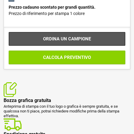
Prezzo cadauno scontato per grandi quantità.
Prezzo di riferimento per stampa 1 colore
ORDINA UN CAMPIONE
CALCOLA PREVENTIVO
Bozza grafica gratuita
Anteprima di stampa con il tuo logo o grafica è sempre gratuita, e se
qualcosa non ti piace, potrai richiedere modifiche prima della stampa
effettiva.