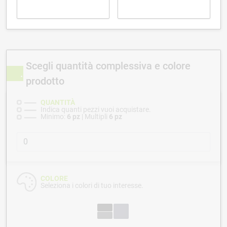
Scegli quantità complessiva e colore
prodotto
QUANTITÀ
Indica quanti pezzi vuoi acquistare.
Minimo:
6 pz
| Multipli
6 pz
COLORE
Seleziona i colori di tuo interesse.