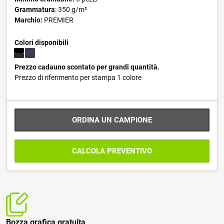
Grammatura
: 350 g/m²
Marchio:
PREMIER
Colori disponibili
Prezzo cadauno scontato per grandi quantità.
Prezzo di riferimento per stampa 1 colore
ORDINA UN CAMPIONE
CALCOLA PREVENTIVO
Bozza grafica gratuita