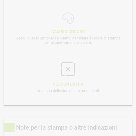
CAMBIO COLORE
Scegli questo optional se intendi cambiare il colore di stampa
per alcune varianti di colore.
NESSUN EXTRA
Nessuna delle due scelte precedenti.
Note per la stampa o altre indicazioni