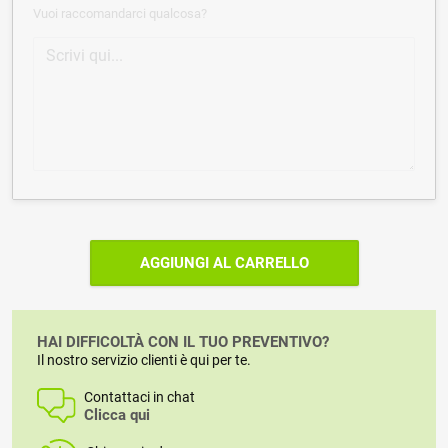
Vuoi raccomandarci qualcosa?
AGGIUNGI AL CARRELLO
HAI DIFFICOLTÀ CON IL TUO PREVENTIVO?
Il nostro servizio clienti è qui per te.
Contattaci in chat
Clicca qui