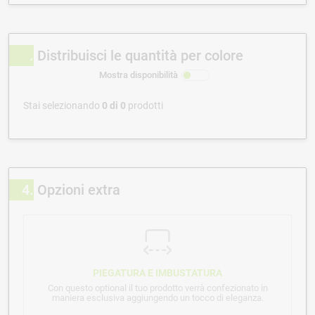
Distribuisci le quantità per colore
Mostra disponibilità
Stai selezionando
0
di
0
prodotti
4
Opzioni extra
PIEGATURA E IMBUSTATURA
Con questo optional il tuo prodotto verrà confezionato in
maniera esclusiva aggiungendo un tocco di eleganza.