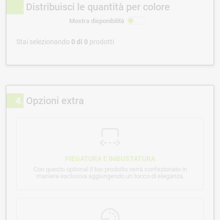
Distribuisci le quantità per colore
Mostra disponibilità
Stai selezionando
0
di
0
prodotti
4
Opzioni extra
PIEGATURA E IMBUSTATURA
Con questo optional il tuo prodotto verrà confezionato in
maniera esclusiva aggiungendo un tocco di eleganza.