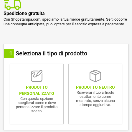
Spedizione gratuita
Con Shopstampa.com, spediamo la tua merce gratuitamente. Se ti occorre
una consegna anticipata, puoi optare per il servizio express a pagamento.
1
Seleziona il tipo di prodotto
PRODOTTO NEUTRO
PRODOTTO
Riceverai il tuo articolo
PERSONALIZZATO
esattamente come
Con questa opzione
mostrato, senza alcuna
sceglierai come e dove
stampa aggiuntiva.
personalizzare il prodotto
scelto.