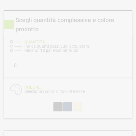
Scegli quantità complessiva e colore
prodotto
QUANTITÀ
Indica quanti pezzi vuoi acquistare.
Minimo:
10 pz
| Multipli
10 pz
COLORE
Seleziona i colori di tuo interesse.