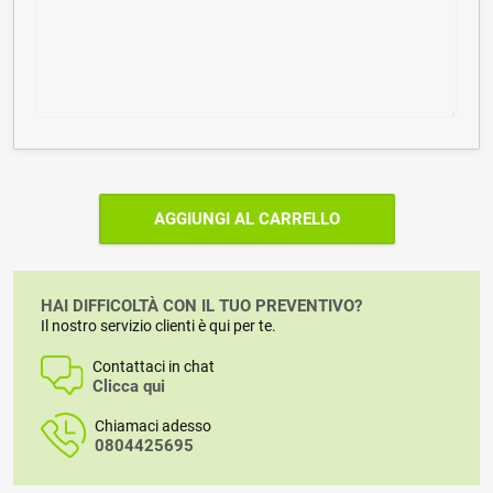
AGGIUNGI AL CARRELLO
HAI DIFFICOLTÀ CON IL TUO PREVENTIVO?
Il nostro servizio clienti è qui per te.
Contattaci in chat
Clicca qui
Chiamaci adesso
0804425695