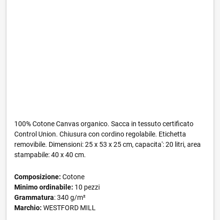
100% Cotone Canvas organico. Sacca in tessuto certificato
Control Union. Chiusura con cordino regolabile. Etichetta
removibile. Dimensioni: 25 x 53 x 25 cm, capacita': 20 litri, area
stampabile: 40 x 40 cm.
Composizione:
Cotone
Minimo ordinabile:
10 pezzi
Grammatura
: 340 g/m²
Marchio:
WESTFORD MILL