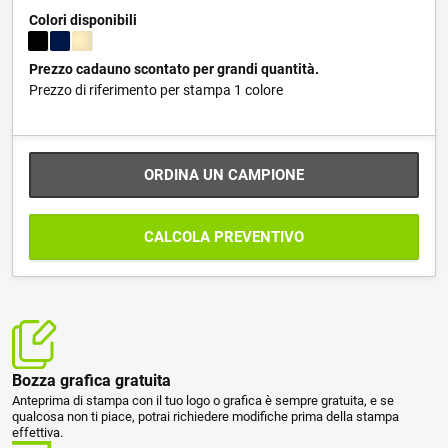
Colori disponibili
Prezzo cadauno scontato per grandi quantità.
Prezzo di riferimento per stampa 1 colore
ORDINA UN CAMPIONE
CALCOLA PREVENTIVO
Bozza grafica gratuita
Anteprima di stampa con il tuo logo o grafica è sempre gratuita, e se
qualcosa non ti piace, potrai richiedere modifiche prima della stampa
effettiva.