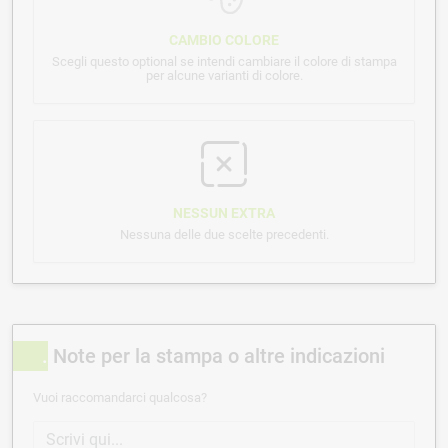
CAMBIO COLORE
Scegli questo optional se intendi cambiare il colore di stampa
per alcune varianti di colore.
NESSUN EXTRA
Nessuna delle due scelte precedenti.
Note per la stampa o altre indicazioni
Vuoi raccomandarci qualcosa?