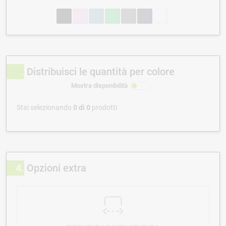
Distribuisci le quantità per colore
Mostra disponibilità
Stai selezionando
0
di
0
prodotti
4
Opzioni extra