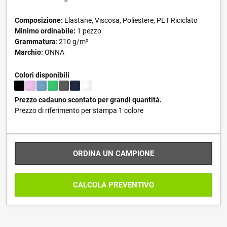
Composizione:
Elastane, Viscosa, Poliestere, PET Riciclato
Minimo ordinabile:
1 pezzo
Grammatura
: 210 g/m²
Marchio:
ONNA
Colori disponibili
Prezzo cadauno scontato per grandi quantità.
Prezzo di riferimento per stampa 1 colore
ORDINA UN CAMPIONE
CALCOLA PREVENTIVO