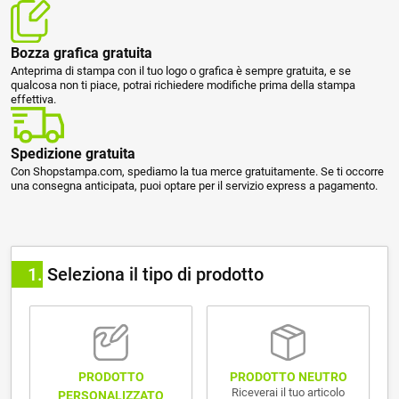
Bozza grafica gratuita
Anteprima di stampa con il tuo logo o grafica è sempre gratuita, e se
qualcosa non ti piace, potrai richiedere modifiche prima della stampa
effettiva.
Spedizione gratuita
Con Shopstampa.com, spediamo la tua merce gratuitamente. Se ti occorre
una consegna anticipata, puoi optare per il servizio express a pagamento.
1
Seleziona il tipo di prodotto
PRODOTTO NEUTRO
PRODOTTO
Riceverai il tuo articolo
PERSONALIZZATO