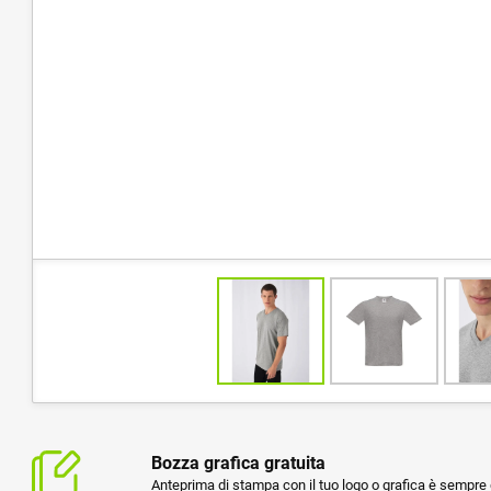
Bozza grafica gratuita
Anteprima di stampa con il tuo logo o grafica è sempre g