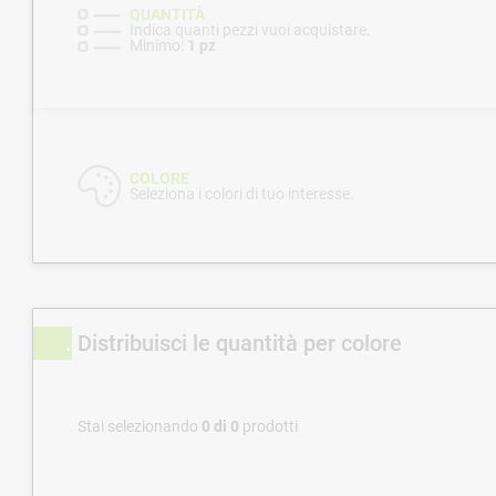
QUANTITÀ
Indica quanti pezzi vuoi acquistare.
Minimo:
1 pz
COLORE
Seleziona i colori di tuo interesse.
Distribuisci le quantità per colore
Stai selezionando
0
di
0
prodotti