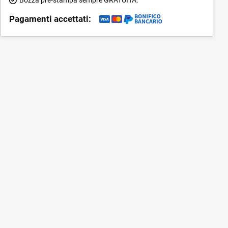
Pagamenti accettati: