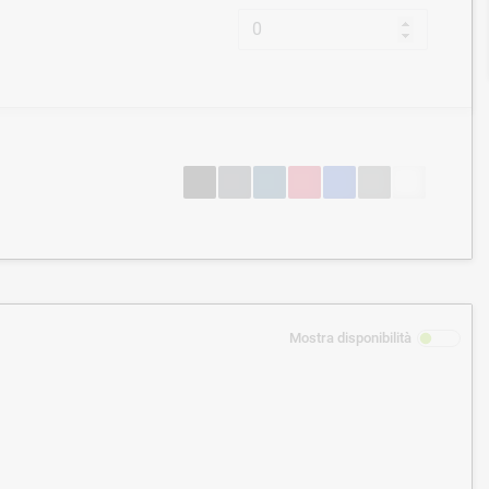
Mostra disponibilità