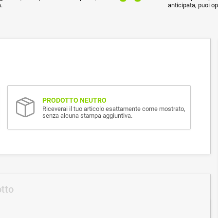
.
anticipata, puoi o
PRODOTTO NEUTRO
Riceverai il tuo articolo esattamente come mostrato,
senza alcuna stampa aggiuntiva.
otto