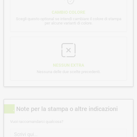
CAMBIO COLORE
Scegli questo optional se intendi cambiare il colore di stampa
per alcune varianti di colore.
NESSUN EXTRA
Nessuna delle due scelte precedenti.
Note per la stampa o altre indicazioni
Vuoi raccomandarci qualcosa?