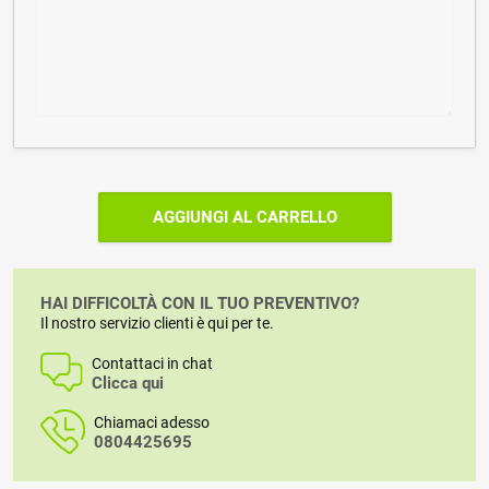
AGGIUNGI AL CARRELLO
HAI DIFFICOLTÀ CON IL TUO PREVENTIVO?
Il nostro servizio clienti è qui per te.
Contattaci in chat
Clicca qui
Chiamaci adesso
0804425695