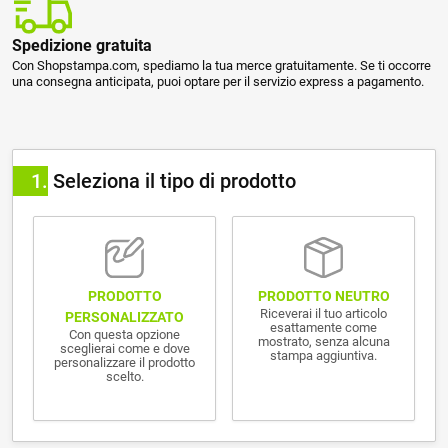
Spedizione gratuita
Con Shopstampa.com, spediamo la tua merce gratuitamente. Se ti occorre
una consegna anticipata, puoi optare per il servizio express a pagamento.
1
Seleziona il tipo di prodotto
PRODOTTO NEUTRO
PRODOTTO
Riceverai il tuo articolo
PERSONALIZZATO
esattamente come
Con questa opzione
mostrato, senza alcuna
sceglierai come e dove
stampa aggiuntiva.
personalizzare il prodotto
scelto.