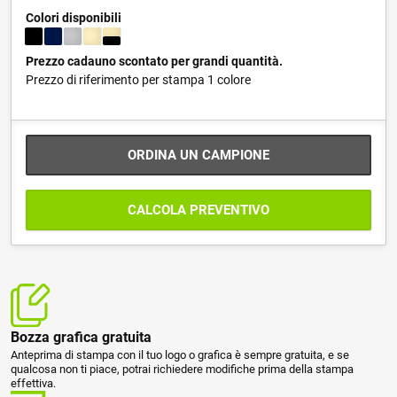
Colori disponibili
Prezzo cadauno scontato per grandi quantità.
Prezzo di riferimento per stampa 1 colore
ORDINA UN CAMPIONE
CALCOLA PREVENTIVO
Bozza grafica gratuita
Anteprima di stampa con il tuo logo o grafica è sempre gratuita, e se
qualcosa non ti piace, potrai richiedere modifiche prima della stampa
effettiva.