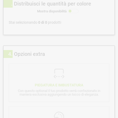
Distribuisci le quantità per colore
Mostra disponibilità
Stai selezionando
0
di
0
prodotti
4
Opzioni extra
PIEGATURA E IMBUSTATURA
Con questo optional il tuo prodotto verrà confezionato in
maniera esclusiva aggiungendo un tocco di eleganza.