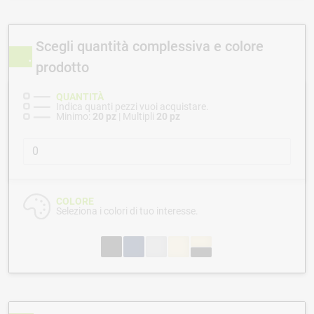
Scegli quantità complessiva e colore
prodotto
QUANTITÀ
Indica quanti pezzi vuoi acquistare.
Minimo:
20 pz
| Multipli
20 pz
COLORE
Seleziona i colori di tuo interesse.