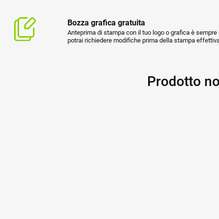
Bozza grafica gratuita
Anteprima di stampa con il tuo logo o grafica è sempre g
potrai richiedere modifiche prima della stampa effettiva
Prodotto no