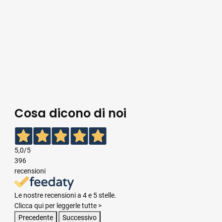
Cosa dicono di noi
5,0
/5
396
recensioni
Le nostre recensioni a 4 e 5 stelle.
Clicca qui per leggerle tutte >
Precedente
Successivo