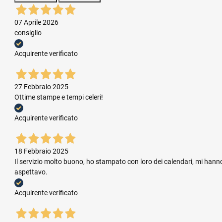
07 Aprile 2026
consiglio
Acquirente verificato
27 Febbraio 2025
Ottime stampe e tempi celeri!
Acquirente verificato
18 Febbraio 2025
Il servizio molto buono, ho stampato con loro dei calendari, mi hanno
aspettavo.
Acquirente verificato