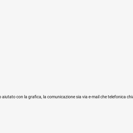
 aiutato con la grafica, la comunicazione sia via e-mail che telefonica ch