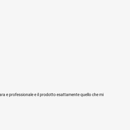
iara e professionale e il prodotto esattamente quello che mi