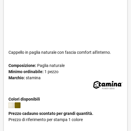
Cappello in paglia naturale con fascia comfort all'interno.
Composizione:
Paglia naturale
Minimo ordinabile:
1 pezzo
Marchio:
stamina
Colori disponibili
Prezzo cadauno scontato per grandi quantità.
Prezzo di riferimento per stampa 1 colore