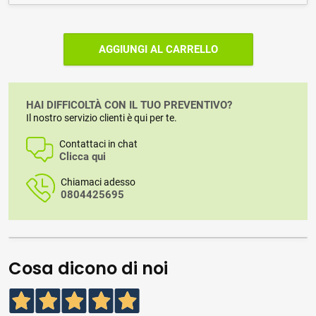
AGGIUNGI AL CARRELLO
HAI DIFFICOLTÀ CON IL TUO PREVENTIVO?
Il nostro servizio clienti è qui per te.
Contattaci in chat
Clicca qui
Chiamaci adesso
0804425695
Cosa dicono di noi