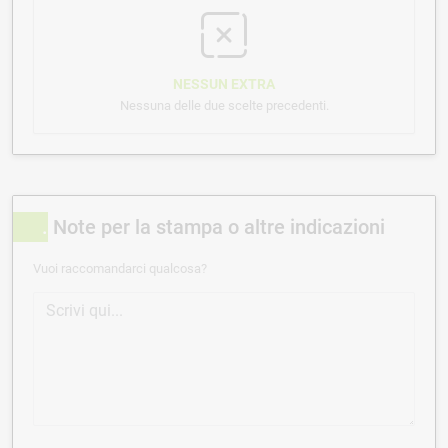
NESSUN EXTRA
Nessuna delle due scelte precedenti.
Note per la stampa o altre indicazioni
Vuoi raccomandarci qualcosa?