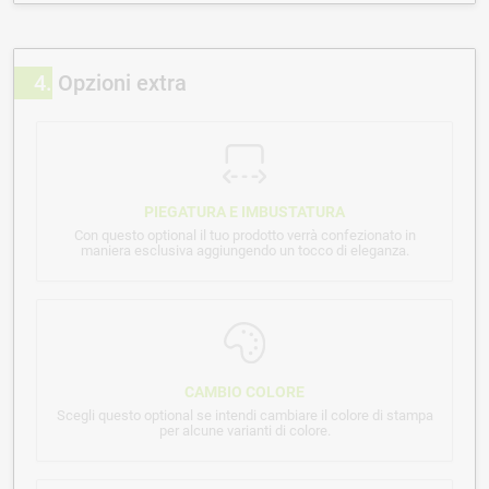
4
Opzioni extra
PIEGATURA E IMBUSTATURA
Con questo optional il tuo prodotto verrà confezionato in
maniera esclusiva aggiungendo un tocco di eleganza.
CAMBIO COLORE
Scegli questo optional se intendi cambiare il colore di stampa
per alcune varianti di colore.