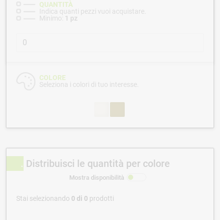
QUANTITÀ
Indica quanti pezzi vuoi acquistare.
Minimo:
1 pz
COLORE
Seleziona i colori di tuo interesse.
Distribuisci le quantità per colore
Mostra disponibilità
Stai selezionando
0
di
0
prodotti