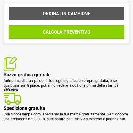
ORDINA UN CAMPIONE
CALCOLA PREVENTIVO
Bozza grafica gratuita
Anteprima di stampa con il tuo logo o grafica è sempre gratuita, e se
qualcosa non ti piace, potrai richiedere modifiche prima della stampa
effettiva.
Spedizione gratuita
Con Shopstampa.com, spediamo la tua merce gratuitamente. Se ti occorre
una consegna anticipata, puoi optare per il servizio express a pagamento.