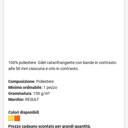
100% poliestere. Gilet catarifrangente con bande in contrasto
alte 50 mm ciascuna e orlo in contrasto.
Composizione:
Poliestere
Minimo ordinabile:
1 pezzo
Grammatura
: 150 g/m²
Marchio:
RESULT
Colori disponibili
Prezzo cadauno scontato per grandi quantità.