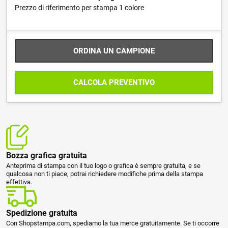
Prezzo di riferimento per stampa 1 colore
ORDINA UN CAMPIONE
CALCOLA PREVENTIVO
Bozza grafica gratuita
Anteprima di stampa con il tuo logo o grafica è sempre gratuita, e se
qualcosa non ti piace, potrai richiedere modifiche prima della stampa
effettiva.
Spedizione gratuita
Con Shopstampa.com, spediamo la tua merce gratuitamente. Se ti occorre