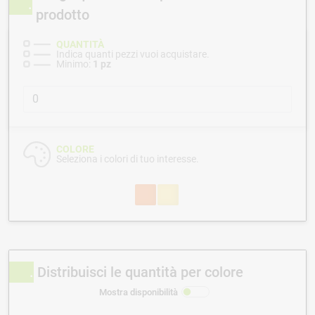
prodotto
QUANTITÀ
Indica quanti pezzi vuoi acquistare.
Minimo:
1 pz
COLORE
Seleziona i colori di tuo interesse.
Distribuisci le quantità per colore
Mostra disponibilità