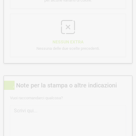
per alcune varianti di colore.
NESSUN EXTRA
Nessuna delle due scelte precedenti.
Note per la stampa o altre indicazioni
Vuoi raccomandarci qualcosa?