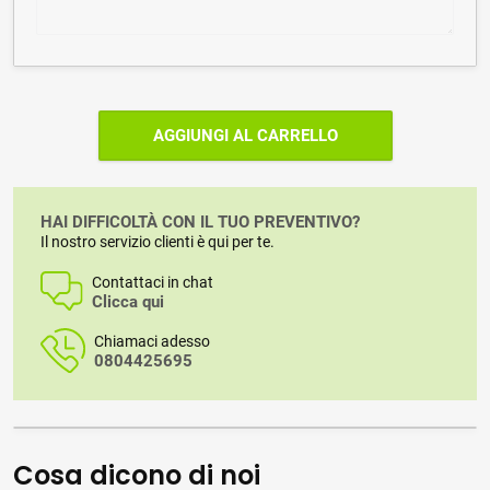
AGGIUNGI AL CARRELLO
HAI DIFFICOLTÀ CON IL TUO PREVENTIVO?
Il nostro servizio clienti è qui per te.
Contattaci in chat
Clicca qui
Chiamaci adesso
0804425695
Cosa dicono di noi