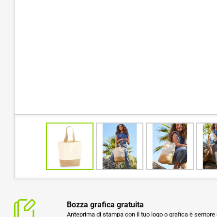
Bozza grafica gratuita
Anteprima di stampa con il tuo logo o grafica è sempre g