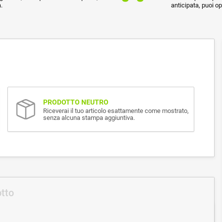
.
anticipata, puoi o
PRODOTTO NEUTRO
Riceverai il tuo articolo esattamente come mostrato,
senza alcuna stampa aggiuntiva.
otto