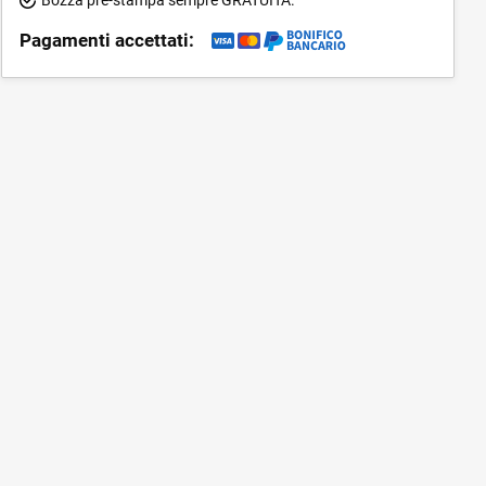
Pagamenti accettati: