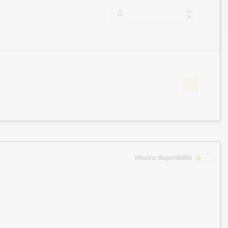
Mostra disponibilità