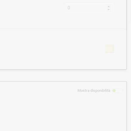
Mostra disponibilità