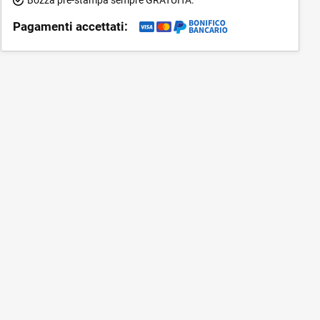
Pagamenti accettati: