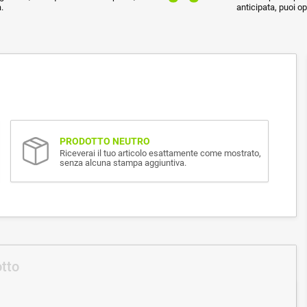
.
anticipata, puoi o
PRODOTTO NEUTRO
Riceverai il tuo articolo esattamente come mostrato,
senza alcuna stampa aggiuntiva.
otto