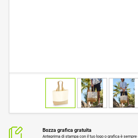
Bozza grafica gratuita
Anteprima di stampa con il tuo logo o grafica è sempre g