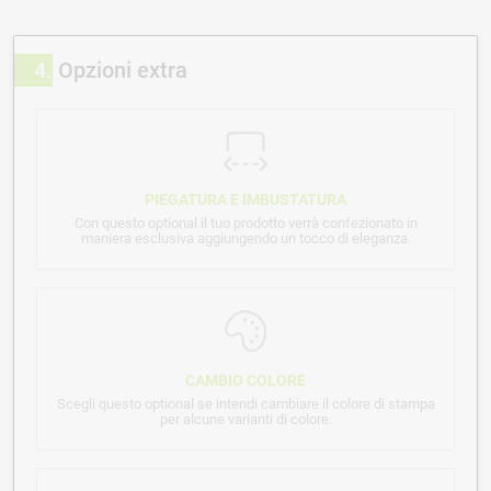
4
Opzioni extra
PIEGATURA E IMBUSTATURA
Con questo optional il tuo prodotto verrà confezionato in
maniera esclusiva aggiungendo un tocco di eleganza.
CAMBIO COLORE
Scegli questo optional se intendi cambiare il colore di stampa
per alcune varianti di colore.