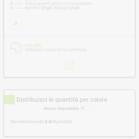
Indica quanti pezzi vuoi acquistare.
Minimo:
25 pz
| Multipli
25 pz
COLORE
Seleziona i colori di tuo interesse.
Distribuisci le quantità per colore
Mostra disponibilità
Stai selezionando
0
di
0
prodotti