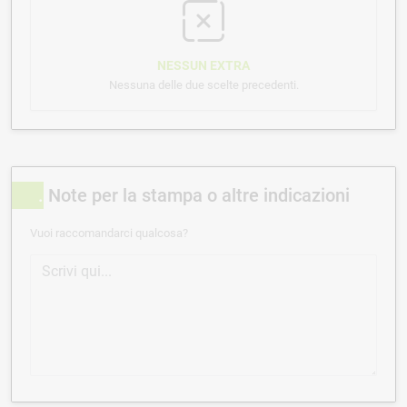
NESSUN EXTRA
Nessuna delle due scelte precedenti.
Note per la stampa o altre indicazioni
Vuoi raccomandarci qualcosa?