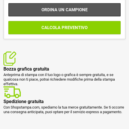
ORDINA UN CAMPIONE
CALCOLA PREVENTIVO
Bozza grafica gratuita
Anteprima di stampa con il tuo logo o grafica è sempre gratuita, e se
qualcosa non ti piace, potrai richiedere modifiche prima della stampa
effettiva.
Spedizione gratuita
Con Shopstampa.com, spediamo la tua merce gratuitamente. Se ti occorre
una consegna anticipata, puoi optare per il servizio express a pagamento.