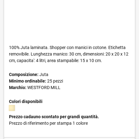
100% Juta laminata. Shopper con manici in cotone. Etichetta
removibile. Lunghezza manico: 30 cm, dimensioni: 20 x 20 x 12
cm, capacita': 4 litri, area stampabile: 15 x 10 cm.
Composizione:
Juta
Minimo ordinabile:
25 pezzi
Marchio:
WESTFORD MILL
Colori disponibili
Prezzo cadauno scontato per grandi quantità.
Prezzo di riferimento per stampa 1 colore