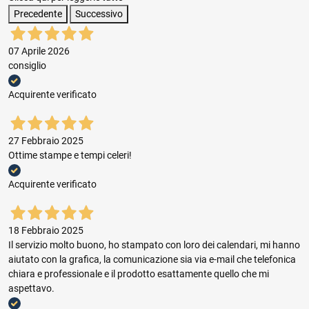
Precedente
Successivo
07 Aprile 2026
consiglio
Acquirente verificato
27 Febbraio 2025
Ottime stampe e tempi celeri!
Acquirente verificato
18 Febbraio 2025
Il servizio molto buono, ho stampato con loro dei calendari, mi hanno
aiutato con la grafica, la comunicazione sia via e-mail che telefonica
chiara e professionale e il prodotto esattamente quello che mi
aspettavo.