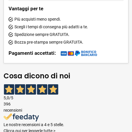
Vantaggi per te
Più acquisti meno spendi.
Scegli i tempi di consegna più adatti a te.
Spedizione sempre GRATUITA.
Bozza pre-stampa sempre GRATUITA.
Pagamenti accettati:
Cosa dicono di noi
5,0
/5
396
recensioni
Le nostre recensioni a 4 e 5 stelle.
Clicca qui per leggerle tutte >