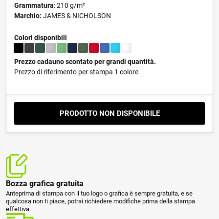
Grammatura
: 210 g/m²
Marchio:
JAMES & NICHOLSON
Colori disponibili
Prezzo cadauno scontato per grandi quantità.
Prezzo di riferimento per stampa 1 colore
PRODOTTO NON DISPONIBILE
Bozza grafica gratuita
Anteprima di stampa con il tuo logo o grafica è sempre gratuita, e se
qualcosa non ti piace, potrai richiedere modifiche prima della stampa
effettiva.