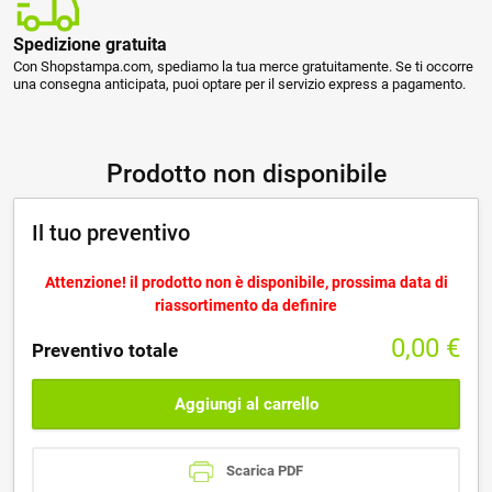
Spedizione gratuita
Con Shopstampa.com, spediamo la tua merce gratuitamente. Se ti occorre
una consegna anticipata, puoi optare per il servizio express a pagamento.
Prodotto non disponibile
Il tuo preventivo
Attenzione! il prodotto non è disponibile, prossima data di
riassortimento da definire
0,00
€
Preventivo totale
Aggiungi al carrello
Scarica PDF