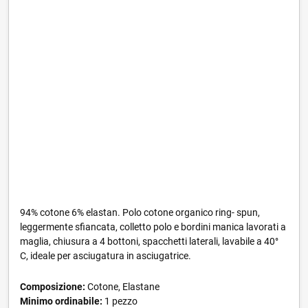
94% cotone 6% elastan. Polo cotone organico ring- spun,
leggermente sfiancata, colletto polo e bordini manica lavorati a
maglia, chiusura a 4 bottoni, spacchetti laterali, lavabile a 40°
C, ideale per asciugatura in asciugatrice.
Composizione:
Cotone, Elastane
Minimo ordinabile:
1 pezzo