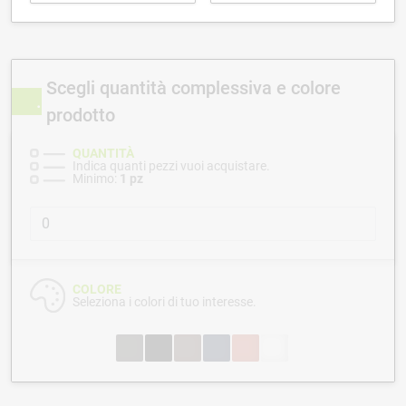
Scegli quantità complessiva e colore
prodotto
QUANTITÀ
Indica quanti pezzi vuoi acquistare.
Minimo:
1 pz
COLORE
Seleziona i colori di tuo interesse.