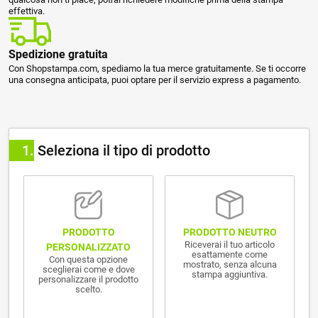
effettiva.
Spedizione gratuita
Con Shopstampa.com, spediamo la tua merce gratuitamente. Se ti occorre
una consegna anticipata, puoi optare per il servizio express a pagamento.
1
Seleziona il tipo di prodotto
PRODOTTO NEUTRO
PRODOTTO
Riceverai il tuo articolo
PERSONALIZZATO
esattamente come
Con questa opzione
mostrato, senza alcuna
sceglierai come e dove
stampa aggiuntiva.
personalizzare il prodotto
scelto.