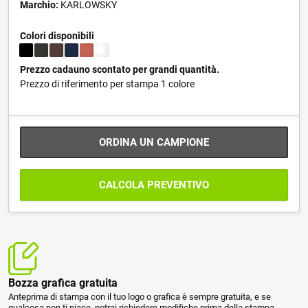
Marchio:
KARLOWSKY
Colori disponibili
Prezzo cadauno scontato per grandi quantità.
Prezzo di riferimento per stampa 1 colore
ORDINA UN CAMPIONE
CALCOLA PREVENTIVO
Bozza grafica gratuita
Anteprima di stampa con il tuo logo o grafica è sempre gratuita, e se
qualcosa non ti piace, potrai richiedere modifiche prima della stampa