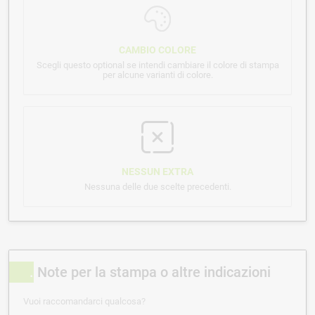
CAMBIO COLORE
Scegli questo optional se intendi cambiare il colore di stampa
per alcune varianti di colore.
NESSUN EXTRA
Nessuna delle due scelte precedenti.
Note per la stampa o altre indicazioni
Vuoi raccomandarci qualcosa?