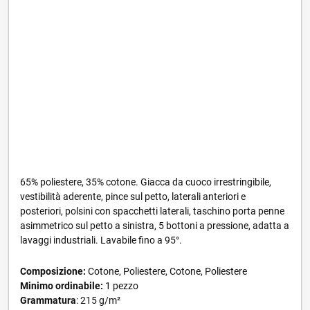
65% poliestere, 35% cotone. Giacca da cuoco irrestringibile,
vestibilità aderente, pince sul petto, laterali anteriori e
posteriori, polsini con spacchetti laterali, taschino porta penne
asimmetrico sul petto a sinistra, 5 bottoni a pressione, adatta a
lavaggi industriali. Lavabile fino a 95°.
Composizione:
Cotone, Poliestere, Cotone, Poliestere
Minimo ordinabile:
1 pezzo
Grammatura
: 215 g/m²