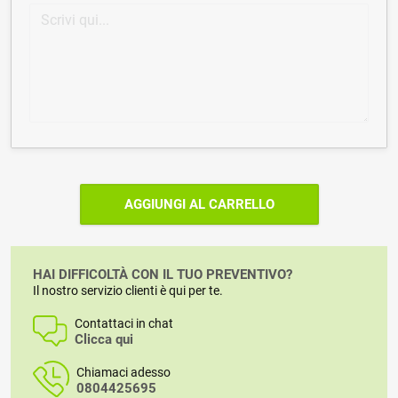
AGGIUNGI AL CARRELLO
HAI DIFFICOLTÀ CON IL TUO PREVENTIVO?
Il nostro servizio clienti è qui per te.
Contattaci in chat
Clicca qui
Chiamaci adesso
0804425695