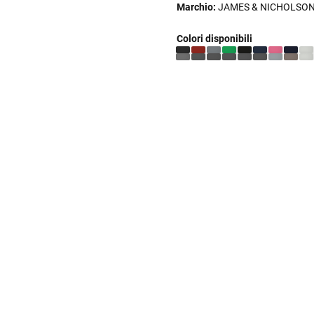
Marchio:
JAMES & NICHOLSO
Colori disponibili