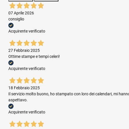
07 Aprile 2026
consiglio
Acquirente verificato
27 Febbraio 2025
Ottime stampe e tempi celeri!
Acquirente verificato
18 Febbraio 2025
Il servizio molto buono, ho stampato con loro dei calendari, mi hanno
aspettavo.
Acquirente verificato