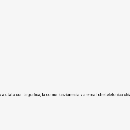
 aiutato con la grafica, la comunicazione sia via e-mail che telefonica ch