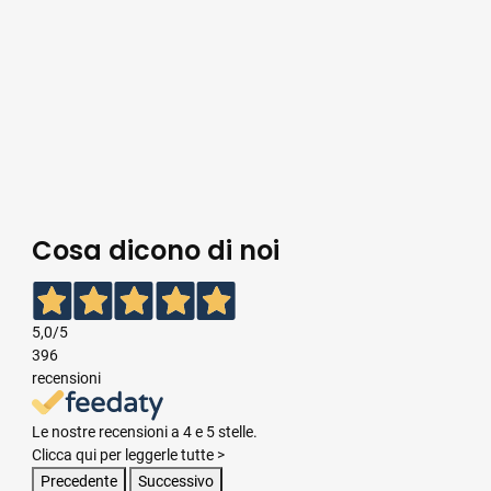
Cosa dicono di noi
5,0
/5
396
recensioni
Le nostre recensioni a 4 e 5 stelle.
Clicca qui per leggerle tutte >
Precedente
Successivo