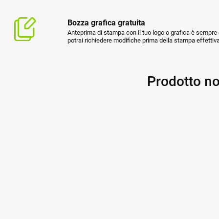
Bozza grafica gratuita
Anteprima di stampa con il tuo logo o grafica è sempre g
potrai richiedere modifiche prima della stampa effettiva
Prodotto no