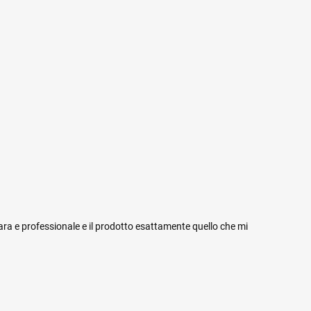
iara e professionale e il prodotto esattamente quello che mi