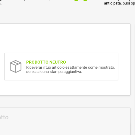
.
anticipata, puoi o
PRODOTTO NEUTRO
Riceverai il tuo articolo esattamente come mostrato,
senza alcuna stampa aggiuntiva.
otto