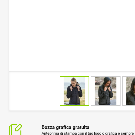
Bozza grafica gratuita
Anteprima di stampa con il tuo logo o grafica è sempre g