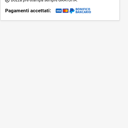
Pagamenti accettati: