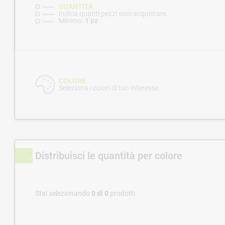
QUANTITÀ
Indica quanti pezzi vuoi acquistare.
Minimo:
1 pz
COLORE
Seleziona i colori di tuo interesse.
Distribuisci le quantità per colore
Stai selezionando
0
di
0
prodotti