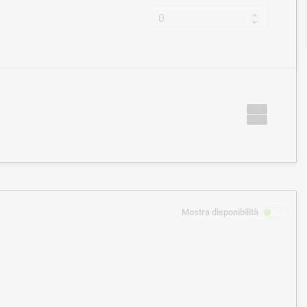
Mostra disponibilità