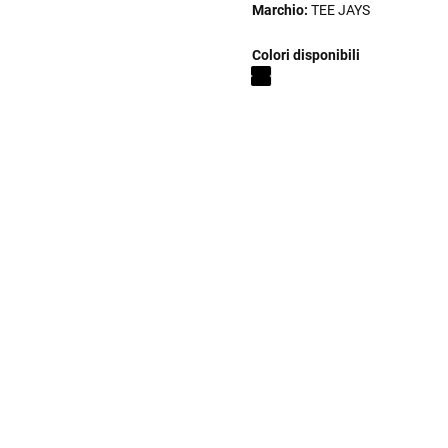
Marchio:
TEE JAYS
Colori disponibili