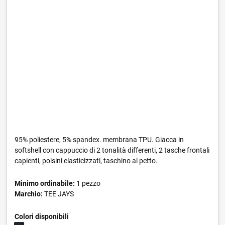
95% poliestere, 5% spandex. membrana TPU. Giacca in
softshell con cappuccio di 2 tonalità differenti, 2 tasche frontali
capienti, polsini elasticizzati, taschino al petto.
Minimo ordinabile:
1 pezzo
Marchio:
TEE JAYS
Colori disponibili