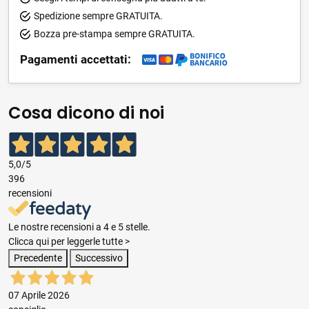
Spedizione sempre GRATUITA.
Bozza pre-stampa sempre GRATUITA.
Pagamenti accettati:
Cosa dicono di noi
5,0
/5
396
recensioni
Le nostre recensioni a 4 e 5 stelle.
Clicca qui per leggerle tutte >
Precedente
Successivo
07 Aprile 2026