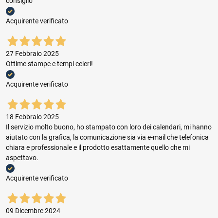
consiglio
Acquirente verificato
27 Febbraio 2025
Ottime stampe e tempi celeri!
Acquirente verificato
18 Febbraio 2025
Il servizio molto buono, ho stampato con loro dei calendari, mi hanno
aiutato con la grafica, la comunicazione sia via e-mail che telefonica
chiara e professionale e il prodotto esattamente quello che mi
aspettavo.
Acquirente verificato
09 Dicembre 2024