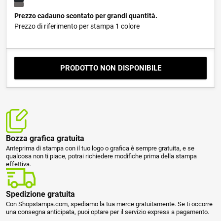
Prezzo cadauno scontato per grandi quantità.
Prezzo di riferimento per stampa 1 colore
PRODOTTO NON DISPONIBILE
Bozza grafica gratuita
Anteprima di stampa con il tuo logo o grafica è sempre gratuita, e se
qualcosa non ti piace, potrai richiedere modifiche prima della stampa
effettiva.
Spedizione gratuita
Con Shopstampa.com, spediamo la tua merce gratuitamente. Se ti occorre
una consegna anticipata, puoi optare per il servizio express a pagamento.