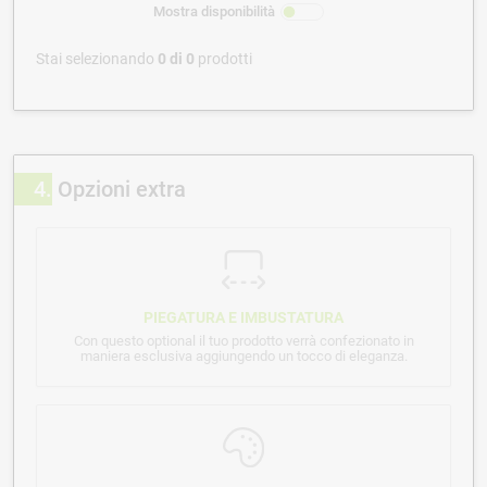
Mostra disponibilità
Stai selezionando
0
di
0
prodotti
4
Opzioni extra
PIEGATURA E IMBUSTATURA
Con questo optional il tuo prodotto verrà confezionato in
maniera esclusiva aggiungendo un tocco di eleganza.