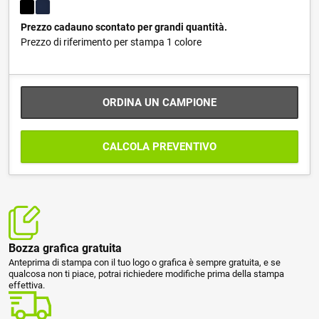
Prezzo cadauno scontato per grandi quantità.
Prezzo di riferimento per stampa 1 colore
ORDINA UN CAMPIONE
CALCOLA PREVENTIVO
Bozza grafica gratuita
Anteprima di stampa con il tuo logo o grafica è sempre gratuita, e se
qualcosa non ti piace, potrai richiedere modifiche prima della stampa
effettiva.