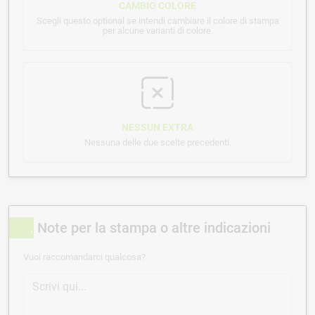
CAMBIO COLORE
Scegli questo optional se intendi cambiare il colore di stampa
per alcune varianti di colore.
NESSUN EXTRA
Nessuna delle due scelte precedenti.
Note per la stampa o altre indicazioni
Vuoi raccomandarci qualcosa?