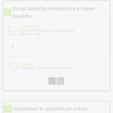
Scegli quantità complessiva e colore
prodotto
QUANTITÀ
Indica quanti pezzi vuoi acquistare.
Minimo:
1 pz
COLORE
Seleziona i colori di tuo interesse.
Distribuisci le quantità per colore