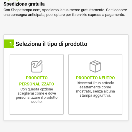
Spedizione gratuita
Con Shopstampa.com, spediamo la tua merce gratuitamente. Se ti occorre
una consegna anticipata, puoi optare per il servizio express a pagamento.
1
Seleziona il tipo di prodotto
PRODOTTO NEUTRO
PRODOTTO
Riceverai il tuo articolo
PERSONALIZZATO
esattamente come
Con questa opzione
mostrato, senza alcuna
sceglierai come e dove
stampa aggiuntiva.
personalizzare il prodotto
scelto.