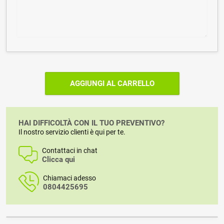
AGGIUNGI AL CARRELLO
HAI DIFFICOLTÀ CON IL TUO PREVENTIVO?
Il nostro servizio clienti è qui per te.
Contattaci in chat
Clicca qui
Chiamaci adesso
0804425695