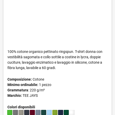
100% cotone organico pettinato ringspun. T-shirt donna con
vestibilità sagomata e collo sottile a costine in lycra, doppie
cuciture, lavaggio enzimatico e lavaggio in silicone, cotone a
fibra lunga, lavabile a 60 gradi.
Composizione:
Cotone
Minimo ordinabile:
1 pezzo
Grammatura
: 220 g/m²
Marchio:
TEE JAYS
Colori disponibili