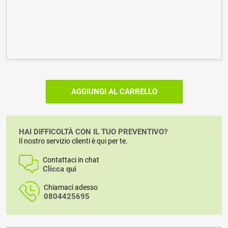
AGGIUNGI AL CARRELLO
HAI DIFFICOLTÀ CON IL TUO PREVENTIVO?
Il nostro servizio clienti è qui per te.
Contattaci in chat
Clicca qui
Chiamaci adesso
0804425695