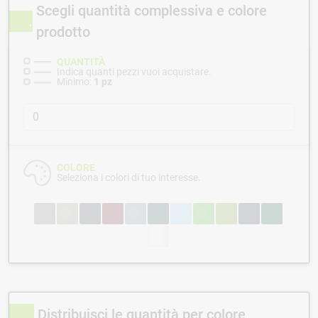
Scegli quantità complessiva e colore
prodotto
QUANTITÀ
Indica quanti pezzi vuoi acquistare.
Minimo:
1 pz
COLORE
Seleziona i colori di tuo interesse.
Distribuisci le quantità per colore