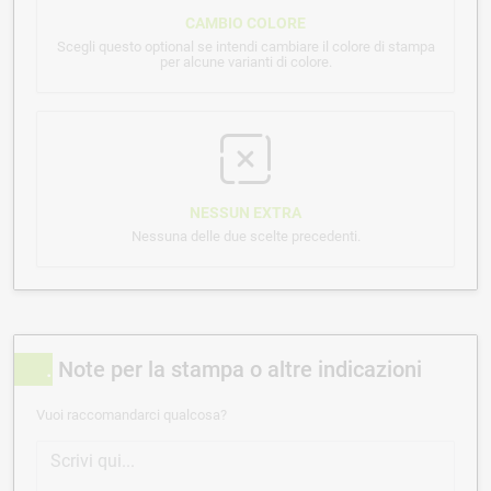
CAMBIO COLORE
Scegli questo optional se intendi cambiare il colore di stampa
per alcune varianti di colore.
NESSUN EXTRA
Nessuna delle due scelte precedenti.
Note per la stampa o altre indicazioni
Vuoi raccomandarci qualcosa?