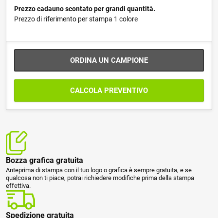
Prezzo cadauno scontato per grandi quantità.
Prezzo di riferimento per stampa 1 colore
ORDINA UN CAMPIONE
CALCOLA PREVENTIVO
Bozza grafica gratuita
Anteprima di stampa con il tuo logo o grafica è sempre gratuita, e se
qualcosa non ti piace, potrai richiedere modifiche prima della stampa
effettiva.
Spedizione gratuita