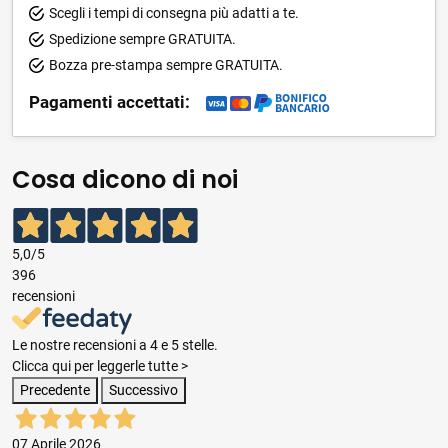
Scegli i tempi di consegna più adatti a te.
Spedizione sempre GRATUITA.
Bozza pre-stampa sempre GRATUITA.
Pagamenti accettati:
Cosa dicono di noi
5,0
/5
396
recensioni
Le nostre recensioni a 4 e 5 stelle.
Clicca qui per leggerle tutte >
Precedente
Successivo
07 Aprile 2026