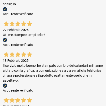
consiglio
Acquirente verificato
27 Febbraio 2025
Ottime stampe e tempi celeri!
Acquirente verificato
18 Febbraio 2025
Il servizio molto buono, ho stampato con loro dei calendari, mi hanno
aiutato con la grafica, la comunicazione sia via e-mail che telefonica
chiara e professionale e il prodotto esattamente quello che mi
aspettavo.
Acquirente verificato