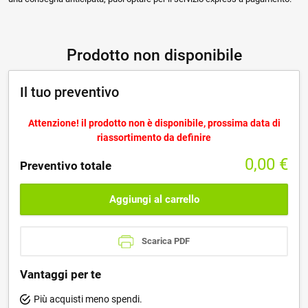
Prodotto non disponibile
Il tuo preventivo
Attenzione! il prodotto non è disponibile, prossima data di
riassortimento da definire
0,00
€
Preventivo totale
Aggiungi al carrello
Scarica PDF
Vantaggi per te
Più acquisti meno spendi.