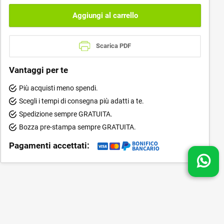
Aggiungi al carrello
Scarica PDF
Vantaggi per te
Più acquisti meno spendi.
Scegli i tempi di consegna più adatti a te.
Spedizione sempre GRATUITA.
Bozza pre-stampa sempre GRATUITA.
Pagamenti accettati: