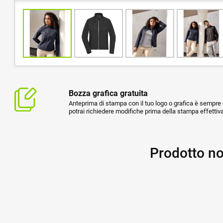
Bozza grafica gratuita
Anteprima di stampa con il tuo logo o grafica è sempre g
potrai richiedere modifiche prima della stampa effettiva
Prodotto no