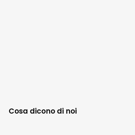
Cosa dicono di noi