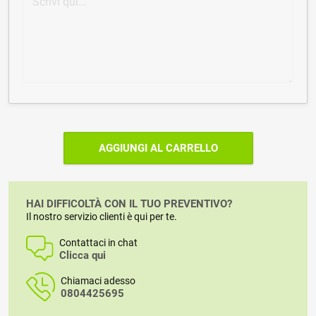
AGGIUNGI AL CARRELLO
HAI DIFFICOLTÀ CON IL TUO PREVENTIVO?
Il nostro servizio clienti è qui per te.
Contattaci in chat
Clicca qui
Chiamaci adesso
0804425695