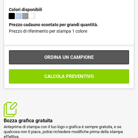
Colori disponibili
Prezzo cadauno scontato per grandi quantità.
Prezzo di riferimento per stampa 1 colore
ORDINA UN CAMPIONE
CALCOLA PREVENTIVO
Bozza grafica gratuita
Anteprima di stampa con il tuo logo o grafica è sempre gratuita, e se
qualcosa non ti piace, potrai richiedere modifiche prima della stampa
effettiva.