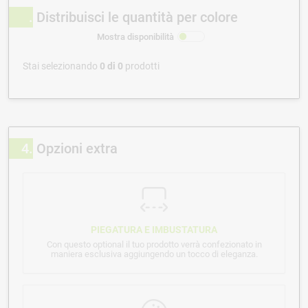
Distribuisci le quantità per colore
Mostra disponibilità
Stai selezionando
0
di
0
prodotti
4
Opzioni extra
PIEGATURA E IMBUSTATURA
Con questo optional il tuo prodotto verrà confezionato in
maniera esclusiva aggiungendo un tocco di eleganza.