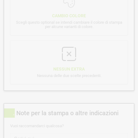
CAMBIO COLORE
Scegli questo optional se intendi cambiare il colore di stampa
per alcune varianti di colore.
NESSUN EXTRA
Nessuna delle due scelte precedenti.
Note per la stampa o altre indicazioni
Vuoi raccomandarci qualcosa?