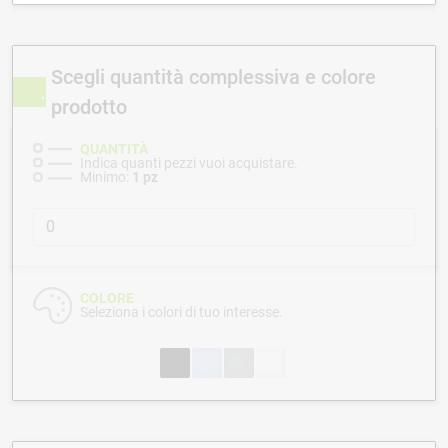
Scegli quantità complessiva e colore
prodotto
QUANTITÀ
Indica quanti pezzi vuoi acquistare.
Minimo:
1 pz
COLORE
Seleziona i colori di tuo interesse.