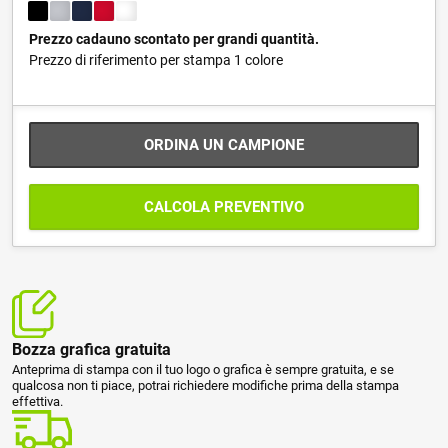
Prezzo cadauno scontato per grandi quantità.
Prezzo di riferimento per stampa 1 colore
ORDINA UN CAMPIONE
CALCOLA PREVENTIVO
Bozza grafica gratuita
Anteprima di stampa con il tuo logo o grafica è sempre gratuita, e se
qualcosa non ti piace, potrai richiedere modifiche prima della stampa
effettiva.