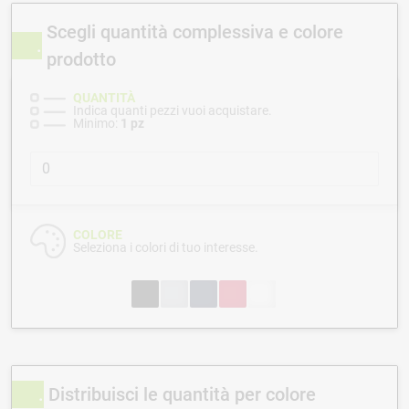
Scegli quantità complessiva e colore
prodotto
QUANTITÀ
Indica quanti pezzi vuoi acquistare.
Minimo:
1 pz
COLORE
Seleziona i colori di tuo interesse.
Distribuisci le quantità per colore