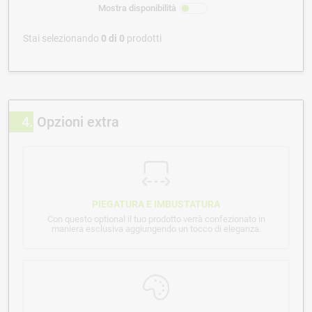
Mostra disponibilità
Stai selezionando
0
di
0
prodotti
4
Opzioni extra
PIEGATURA E IMBUSTATURA
Con questo optional il tuo prodotto verrà confezionato in
maniera esclusiva aggiungendo un tocco di eleganza.