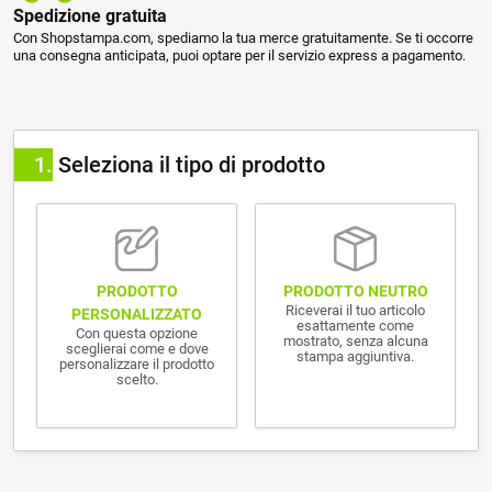
Spedizione gratuita
Con Shopstampa.com, spediamo la tua merce gratuitamente. Se ti occorre
una consegna anticipata, puoi optare per il servizio express a pagamento.
1
Seleziona il tipo di prodotto
PRODOTTO NEUTRO
PRODOTTO
Riceverai il tuo articolo
PERSONALIZZATO
esattamente come
Con questa opzione
mostrato, senza alcuna
sceglierai come e dove
stampa aggiuntiva.
personalizzare il prodotto
scelto.