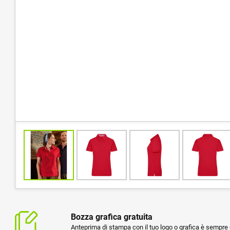
Bozza grafica gratuita
Anteprima di stampa con il tuo logo o grafica è sempre g