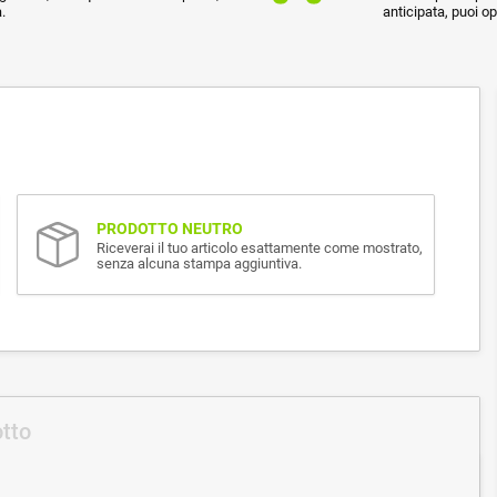
.
anticipata, puoi o
PRODOTTO NEUTRO
Riceverai il tuo articolo esattamente come mostrato,
senza alcuna stampa aggiuntiva.
otto