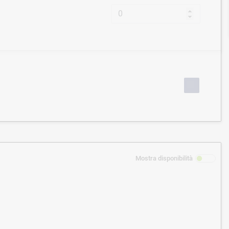
Mostra disponibilità