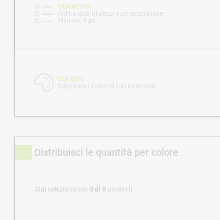
QUANTITÀ
Indica quanti pezzi vuoi acquistare.
Minimo:
1 pz
COLORE
Seleziona i colori di tuo interesse.
Distribuisci le quantità per colore
Stai selezionando
0
di
0
prodotti