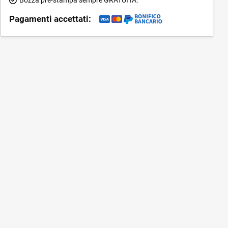
Pagamenti accettati: