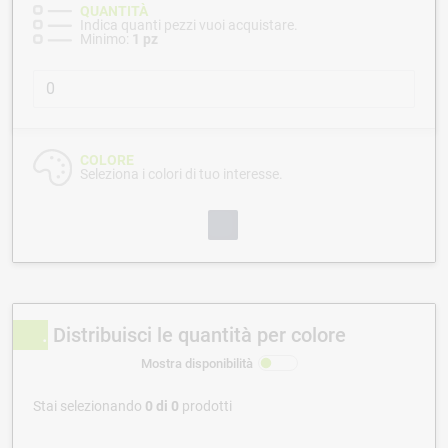
QUANTITÀ
Indica quanti pezzi vuoi acquistare.
Minimo:
1 pz
COLORE
Seleziona i colori di tuo interesse.
Distribuisci le quantità per colore
Mostra disponibilità
Stai selezionando
0
di
0
prodotti