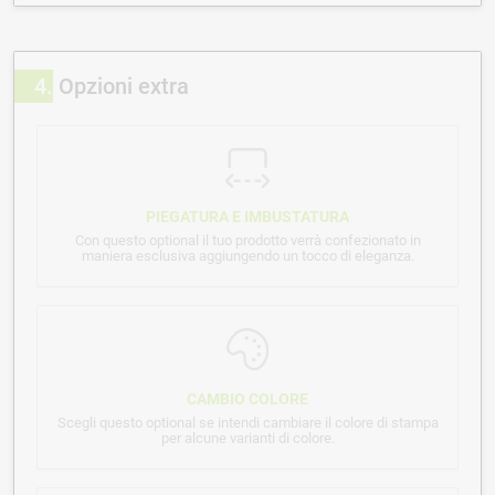
4
Opzioni extra
PIEGATURA E IMBUSTATURA
Con questo optional il tuo prodotto verrà confezionato in
maniera esclusiva aggiungendo un tocco di eleganza.
CAMBIO COLORE
Scegli questo optional se intendi cambiare il colore di stampa
per alcune varianti di colore.