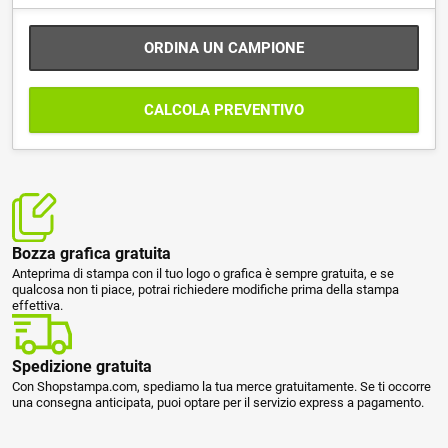
ORDINA UN CAMPIONE
CALCOLA PREVENTIVO
Bozza grafica gratuita
Anteprima di stampa con il tuo logo o grafica è sempre gratuita, e se
qualcosa non ti piace, potrai richiedere modifiche prima della stampa
effettiva.
Spedizione gratuita
Con Shopstampa.com, spediamo la tua merce gratuitamente. Se ti occorre
una consegna anticipata, puoi optare per il servizio express a pagamento.