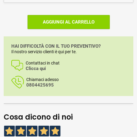
AGGIUNGI AL CARRELLO
HAI DIFFICOLTÀ CON IL TUO PREVENTIVO?
Il nostro servizio clienti è qui per te.
Contattaci in chat
Clicca qui
Chiamaci adesso
0804425695
Cosa dicono di noi