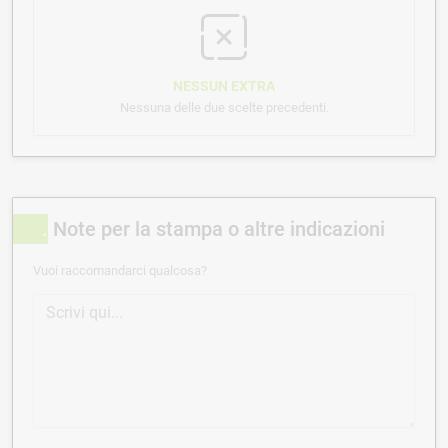
NESSUN EXTRA
Nessuna delle due scelte precedenti.
Note per la stampa o altre indicazioni
Vuoi raccomandarci qualcosa?