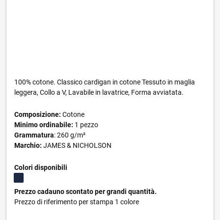
100% cotone. Classico cardigan in cotone Tessuto in maglia
leggera, Collo a V, Lavabile in lavatrice, Forma avviatata.
Composizione:
Cotone
Minimo ordinabile:
1 pezzo
Grammatura
: 260 g/m²
Marchio:
JAMES & NICHOLSON
Colori disponibili
Prezzo cadauno scontato per grandi quantità.
Prezzo di riferimento per stampa 1 colore