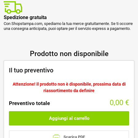
Spedizione gratuita
Con Shopstampa.com, spediamo la tua merce gratuitamente. Se ti occorre
una consegna anticipata, puoi optare per il servizio express a pagamento.
Prodotto non disponibile
Il tuo preventivo
Attenzione! il prodotto non è disponibile, prossima data di
riassortimento da definire
0,00
€
Preventivo totale
Aggiungi al carrello
Scarica PDF