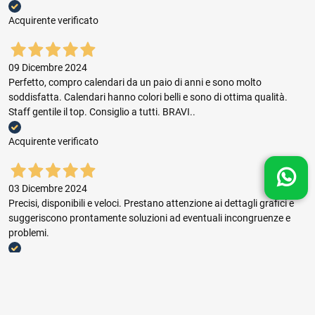
Acquirente verificato
09 Dicembre 2024
Perfetto, compro calendari da un paio di anni e sono molto
soddisfatta. Calendari hanno colori belli e sono di ottima qualità.
Staff gentile il top. Consiglio a tutti. BRAVI..
Acquirente verificato
03 Dicembre 2024
Precisi, disponibili e veloci. Prestano attenzione ai dettagli grafici e
suggeriscono prontamente soluzioni ad eventuali incongruenze e
problemi.
Acquirente verificato
03 Dicembre 2024