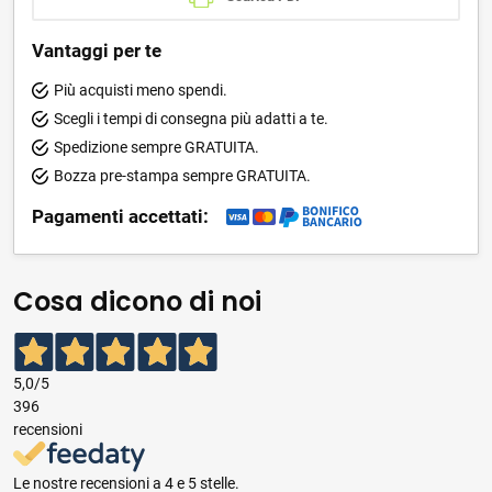
Vantaggi per te
Più acquisti meno spendi.
Scegli i tempi di consegna più adatti a te.
Spedizione sempre GRATUITA.
Bozza pre-stampa sempre GRATUITA.
Pagamenti accettati:
Cosa dicono di noi
5,0
/5
396
recensioni
Le nostre recensioni a 4 e 5 stelle.