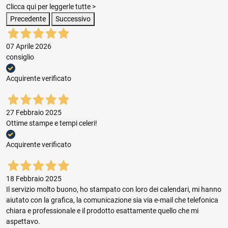
Clicca qui per leggerle tutte >
Precedente
Successivo
07 Aprile 2026
consiglio
Acquirente verificato
27 Febbraio 2025
Ottime stampe e tempi celeri!
Acquirente verificato
18 Febbraio 2025
Il servizio molto buono, ho stampato con loro dei calendari, mi hanno
aiutato con la grafica, la comunicazione sia via e-mail che telefonica
chiara e professionale e il prodotto esattamente quello che mi
aspettavo.