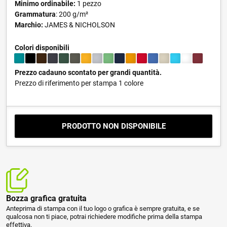
Minimo ordinabile:
1 pezzo
Grammatura
: 200 g/m²
Marchio:
JAMES & NICHOLSON
Colori disponibili
Prezzo cadauno scontato per grandi quantità.
Prezzo di riferimento per stampa 1 colore
PRODOTTO NON DISPONIBILE
Bozza grafica gratuita
Anteprima di stampa con il tuo logo o grafica è sempre gratuita, e se
qualcosa non ti piace, potrai richiedere modifiche prima della stampa
effettiva.