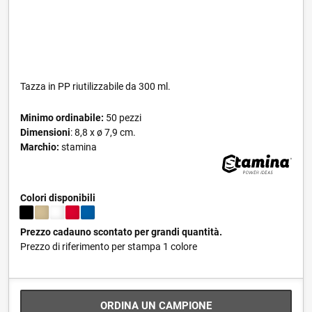
Tazza in PP riutilizzabile da 300 ml.
Minimo ordinabile:
50 pezzi
Dimensioni
: 8,8 x ø 7,9 cm.
Marchio:
stamina
Colori disponibili
Prezzo cadauno scontato per grandi quantità.
Prezzo di riferimento per stampa 1 colore
ORDINA UN CAMPIONE