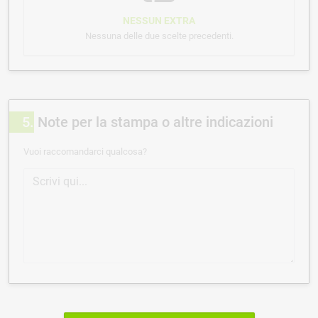
NESSUN EXTRA
Nessuna delle due scelte precedenti.
5
Note per la stampa o altre indicazioni
Vuoi raccomandarci qualcosa?