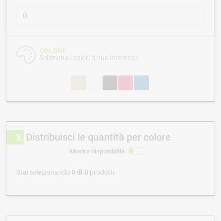
COLORE
Seleziona i colori di tuo interesse.
3
Distribuisci le quantità per colore
Mostra disponibilità
Stai selezionando
0
di
0
prodotti