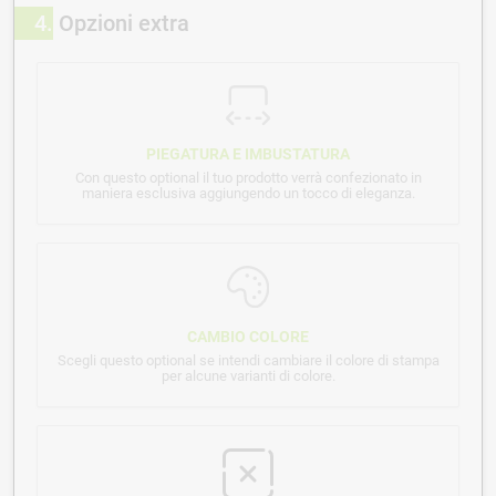
4
Opzioni extra
PIEGATURA E IMBUSTATURA
Con questo optional il tuo prodotto verrà confezionato in
maniera esclusiva aggiungendo un tocco di eleganza.
CAMBIO COLORE
Scegli questo optional se intendi cambiare il colore di stampa
per alcune varianti di colore.