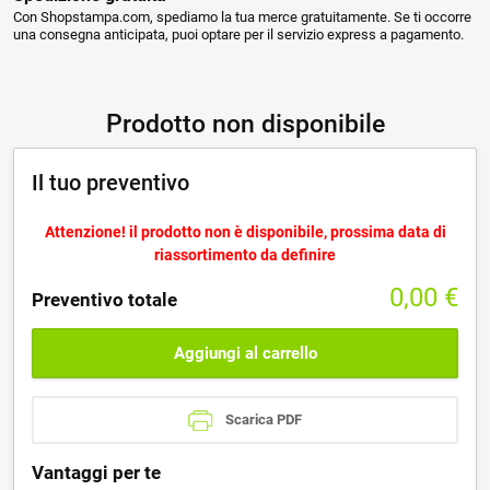
Con Shopstampa.com, spediamo la tua merce gratuitamente. Se ti occorre
una consegna anticipata, puoi optare per il servizio express a pagamento.
Prodotto non disponibile
Il tuo preventivo
Attenzione! il prodotto non è disponibile, prossima data di
riassortimento da definire
0,00
€
Preventivo totale
Aggiungi al carrello
Scarica PDF
Vantaggi per te