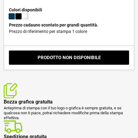
Colori disponibili
Prezzo cadauno scontato per grandi quantità.
Prezzo di riferimento per stampa 1 colore
PRODOTTO NON DISPONIBILE
Bozza grafica gratuita
Anteprima di stampa con il tuo logo o grafica è sempre gratuita, e se
qualcosa non ti piace, potrai richiedere modifiche prima della stampa
effettiva.
Spedizione gratuita