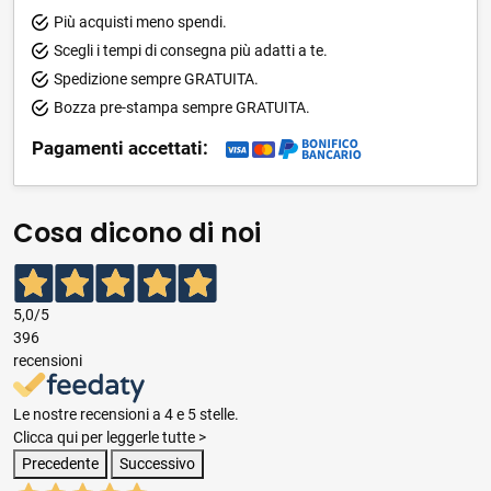
Più acquisti meno spendi.
Scegli i tempi di consegna più adatti a te.
Spedizione sempre GRATUITA.
Bozza pre-stampa sempre GRATUITA.
Pagamenti accettati:
Cosa dicono di noi
5,0
/5
396
recensioni
Le nostre recensioni a 4 e 5 stelle.
Clicca qui per leggerle tutte >
Precedente
Successivo