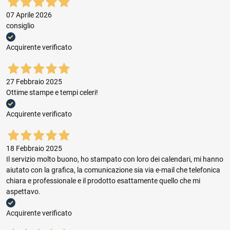
07 Aprile 2026
consiglio
Acquirente verificato
27 Febbraio 2025
Ottime stampe e tempi celeri!
Acquirente verificato
18 Febbraio 2025
Il servizio molto buono, ho stampato con loro dei calendari, mi hanno
aiutato con la grafica, la comunicazione sia via e-mail che telefonica
chiara e professionale e il prodotto esattamente quello che mi
aspettavo.
Acquirente verificato