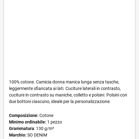
100% cotone. Camicia donna manica lunga senza tasche,
leggermente sfiancata ai lati. Cuciture laterali in contrasto,
cuciture in contrasto su maniche, colletto e polsini. Polsini con
due bottoni ciascuno, ideale per la personalizzazione.
Composizione:
Cotone
Minimo ordinabile:
1 pezzo
Grammatura
: 130 g/m²
Marchio:
SO DENIM