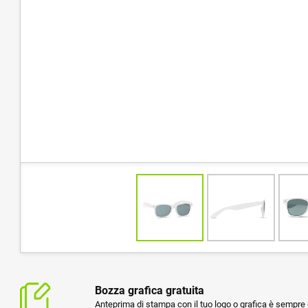
Bozza grafica gratuita
Anteprima di stampa con il tuo logo o grafica è sempre g