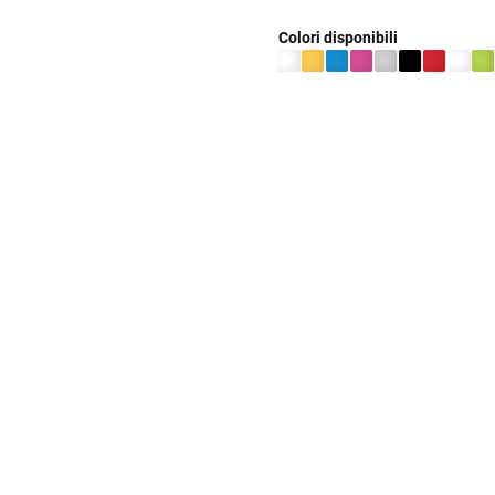
Colori disponibili