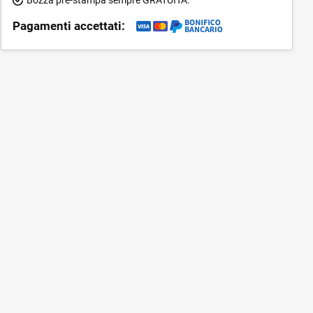
Pagamenti accettati: