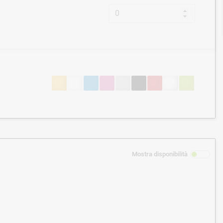
Mostra disponibilità