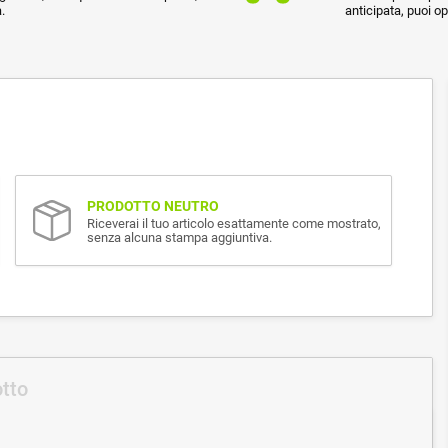
.
anticipata, puoi o
PRODOTTO NEUTRO
Riceverai il tuo articolo esattamente come mostrato,
senza alcuna stampa aggiuntiva.
otto