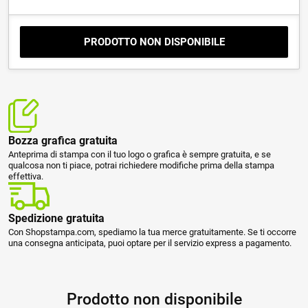
PRODOTTO NON DISPONIBILE
Bozza grafica gratuita
Anteprima di stampa con il tuo logo o grafica è sempre gratuita, e se
qualcosa non ti piace, potrai richiedere modifiche prima della stampa
effettiva.
Spedizione gratuita
Con Shopstampa.com, spediamo la tua merce gratuitamente. Se ti occorre
una consegna anticipata, puoi optare per il servizio express a pagamento.
Prodotto non disponibile