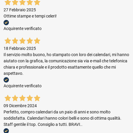
27 Febbraio 2025
Ottime stampe e tempi celeri!
Acquirente verificato
18 Febbraio 2025
Il servizio molto buono, ho stampato con loro dei calendari, mi hanno
aiutato con la grafica, la comunicazione sia via e-mail che telefonica
chiara e professionale e il prodotto esattamente quello che mi
aspettavo.
Acquirente verificato
09 Dicembre 2024
Perfetto, compro calendari da un paio di anni e sono molto
soddisfatta. Calendari hanno colori belli e sono di ottima qualità.
Staff gentile il top. Consiglio a tutti. BRAVI..