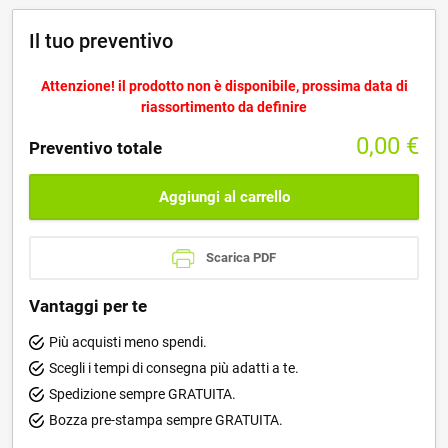
Il tuo preventivo
Attenzione! il prodotto non è disponibile, prossima data di
riassortimento da definire
0,00
€
Preventivo totale
Aggiungi al carrello
Scarica PDF
Vantaggi per te
Più acquisti meno spendi.
Scegli i tempi di consegna più adatti a te.
Spedizione sempre GRATUITA.
Bozza pre-stampa sempre GRATUITA.