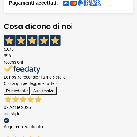
Pagamenti accettati:
Cosa dicono di noi
5,0
/5
396
recensioni
Le nostre recensioni a 4 e 5 stelle.
Clicca qui per leggerle tutte >
Precedente
Successivo
07 Aprile 2026
consiglio
Acquirente verificato