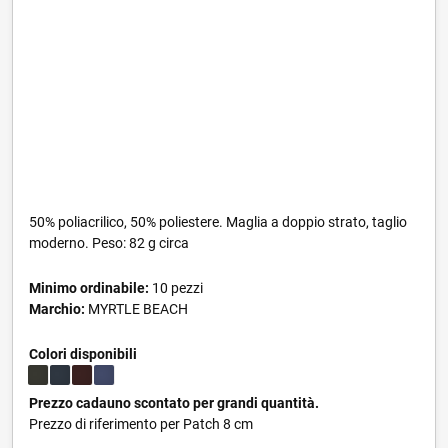
50% poliacrilico, 50% poliestere. Maglia a doppio strato, taglio
moderno. Peso: 82 g circa
Minimo ordinabile:
10 pezzi
Marchio:
MYRTLE BEACH
Colori disponibili
Prezzo cadauno scontato per grandi quantità.
Prezzo di riferimento per Patch 8 cm