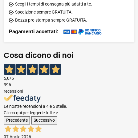
Scegli i tempi di consegna più adatti a te.
Spedizione sempre GRATUITA.
Bozza pre-stampa sempre GRATUITA.
Pagamenti accettati:
Cosa dicono di noi
5,0
/5
396
recensioni
Le nostre recensioni a 4 e 5 stelle.
Clicca qui per leggerle tutte >
Precedente
Successivo
07 Aprile 2026