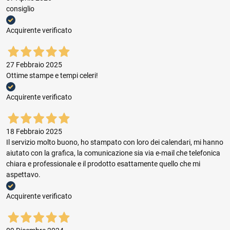
consiglio
Acquirente verificato
27 Febbraio 2025
Ottime stampe e tempi celeri!
Acquirente verificato
18 Febbraio 2025
Il servizio molto buono, ho stampato con loro dei calendari, mi hanno
aiutato con la grafica, la comunicazione sia via e-mail che telefonica
chiara e professionale e il prodotto esattamente quello che mi
aspettavo.
Acquirente verificato