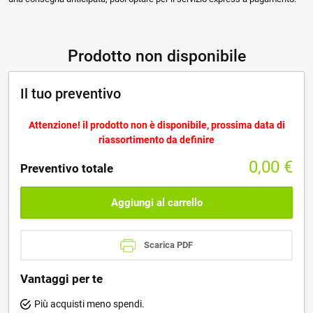
Prodotto non disponibile
Il tuo preventivo
Attenzione! il prodotto non è disponibile, prossima data di
riassortimento da definire
0,00
€
Preventivo totale
Aggiungi al carrello
Scarica PDF
Vantaggi per te
Più acquisti meno spendi.