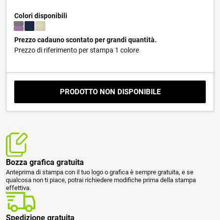
Colori disponibili
Prezzo cadauno scontato per grandi quantità.
Prezzo di riferimento per stampa 1 colore
PRODOTTO NON DISPONIBILE
Bozza grafica gratuita
Anteprima di stampa con il tuo logo o grafica è sempre gratuita, e se
qualcosa non ti piace, potrai richiedere modifiche prima della stampa
effettiva.
Spedizione gratuita