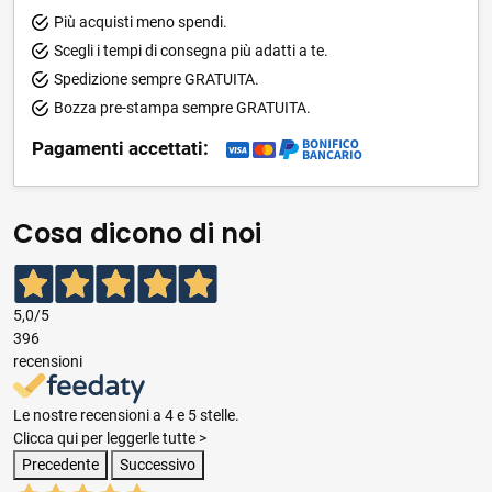
Più acquisti meno spendi.
Scegli i tempi di consegna più adatti a te.
Spedizione sempre GRATUITA.
Bozza pre-stampa sempre GRATUITA.
Pagamenti accettati:
Cosa dicono di noi
5,0
/5
396
recensioni
Le nostre recensioni a 4 e 5 stelle.
Clicca qui per leggerle tutte >
Precedente
Successivo