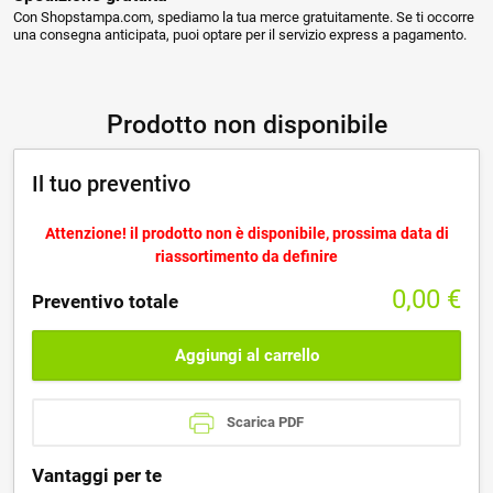
Con Shopstampa.com, spediamo la tua merce gratuitamente. Se ti occorre
una consegna anticipata, puoi optare per il servizio express a pagamento.
Prodotto non disponibile
Il tuo preventivo
Attenzione! il prodotto non è disponibile, prossima data di
riassortimento da definire
0,00
€
Preventivo totale
Aggiungi al carrello
Scarica PDF
Vantaggi per te