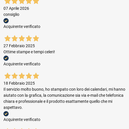
07 Aprile 2026
consiglio
Acquirente verificato
27 Febbraio 2025
Ottime stampe e tempi celeri!
Acquirente verificato
18 Febbraio 2025
Il servizio molto buono, ho stampato con loro dei calendari, mi hanno
aiutato con la grafica, la comunicazione sia via e-mail che telefonica
chiara e professionale e il prodotto esattamente quello che mi
aspettavo.
Acquirente verificato