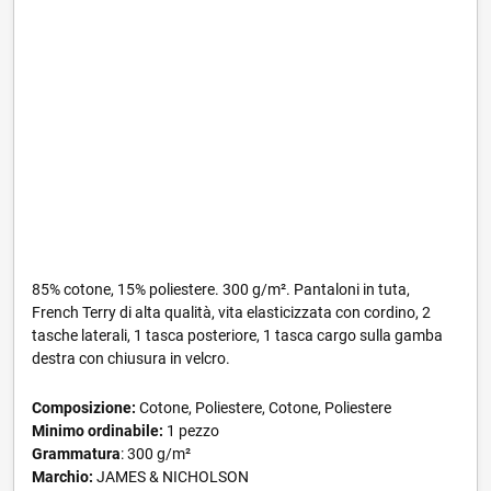
85% cotone, 15% poliestere. 300 g/m². Pantaloni in tuta,
French Terry di alta qualità, vita elasticizzata con cordino, 2
tasche laterali, 1 tasca posteriore, 1 tasca cargo sulla gamba
destra con chiusura in velcro.
Composizione:
Cotone, Poliestere, Cotone, Poliestere
Minimo ordinabile:
1 pezzo
Grammatura
: 300 g/m²
Marchio:
JAMES & NICHOLSON