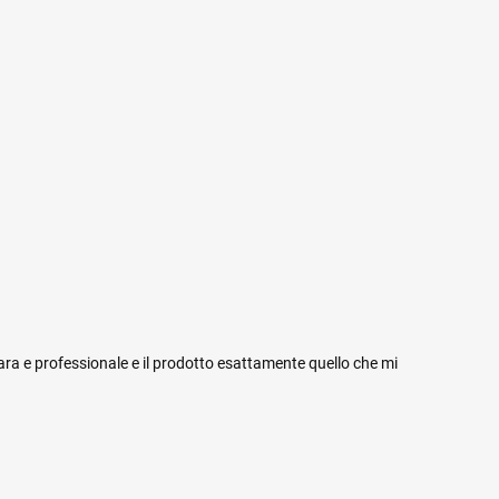
iara e professionale e il prodotto esattamente quello che mi