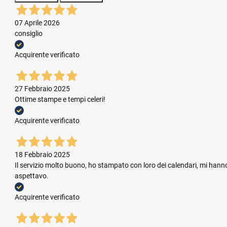
07 Aprile 2026
consiglio
Acquirente verificato
27 Febbraio 2025
Ottime stampe e tempi celeri!
Acquirente verificato
18 Febbraio 2025
Il servizio molto buono, ho stampato con loro dei calendari, mi hanno
aspettavo.
Acquirente verificato