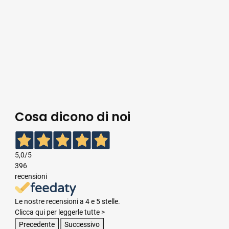
Cosa dicono di noi
5,0
/5
396
recensioni
Le nostre recensioni a 4 e 5 stelle.
Clicca qui per leggerle tutte >
Precedente
Successivo