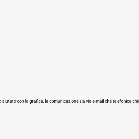
 aiutato con la grafica, la comunicazione sia via e-mail che telefonica ch