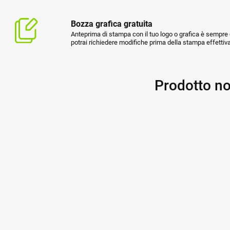
Bozza grafica gratuita
Anteprima di stampa con il tuo logo o grafica è sempre g
potrai richiedere modifiche prima della stampa effettiva
Prodotto no