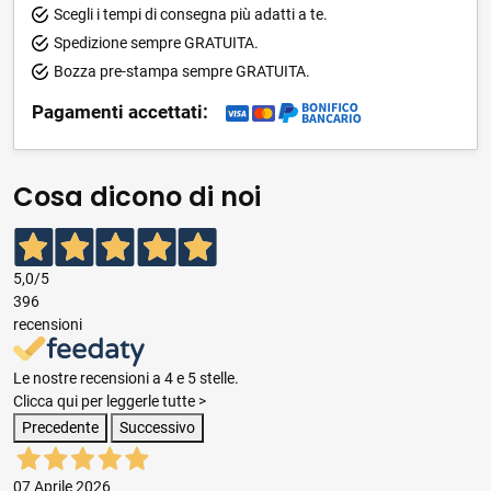
Scegli i tempi di consegna più adatti a te.
Spedizione sempre GRATUITA.
Bozza pre-stampa sempre GRATUITA.
Pagamenti accettati:
Cosa dicono di noi
5,0
/5
396
recensioni
Le nostre recensioni a 4 e 5 stelle.
Clicca qui per leggerle tutte >
Precedente
Successivo
07 Aprile 2026