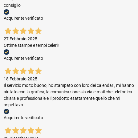
consiglio
Acquirente verificato
27 Febbraio 2025
Ottime stampe e tempi celeri!
Acquirente verificato
18 Febbraio 2025
Il servizio molto buono, ho stampato con loro dei calendari, mi hanno
aiutato con la grafica, la comunicazione sia via e-mail che telefonica
chiara e professionale e il prodotto esattamente quello che mi
aspettavo.
Acquirente verificato