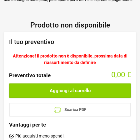
Prodotto non disponibile
Il tuo preventivo
Attenzione! il prodotto non è disponibile, prossima data di
riassortimento da definire
0,00
€
Preventivo totale
Aggiungi al carrello
Scarica PDF
Vantaggi per te
Più acquisti meno spendi.