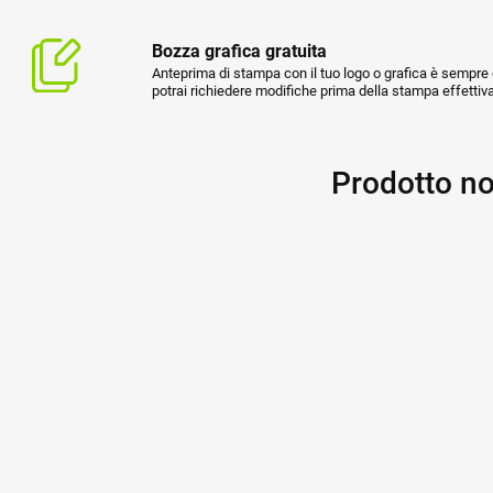
Bozza grafica gratuita
Anteprima di stampa con il tuo logo o grafica è sempre g
potrai richiedere modifiche prima della stampa effettiva
Prodotto no