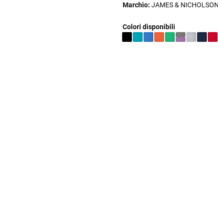
Marchio:
JAMES & NICHOLSO
Colori disponibili