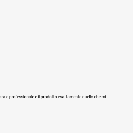
iara e professionale e il prodotto esattamente quello che mi