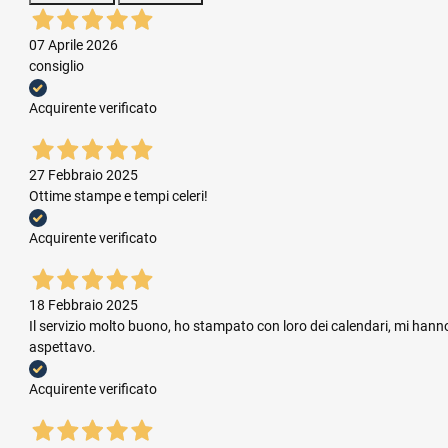
07 Aprile 2026
consiglio
Acquirente verificato
27 Febbraio 2025
Ottime stampe e tempi celeri!
Acquirente verificato
18 Febbraio 2025
Il servizio molto buono, ho stampato con loro dei calendari, mi hanno
aspettavo.
Acquirente verificato