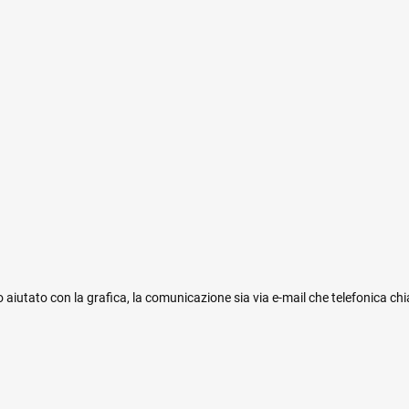
 aiutato con la grafica, la comunicazione sia via e-mail che telefonica ch