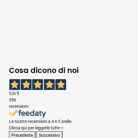
Cosa dicono di noi
5,0
/5
396
recensioni
Le nostre recensioni a 4 e 5 stelle.
Clicca qui per leggerle tutte >
Precedente
Successivo