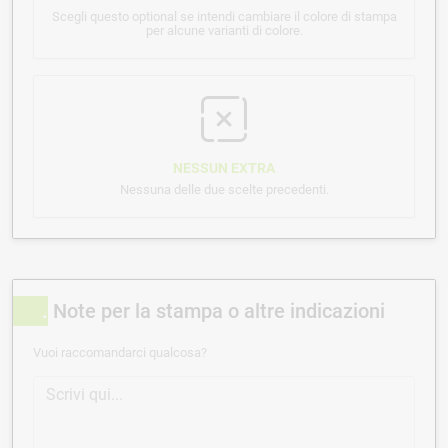
Scegli questo optional se intendi cambiare il colore di stampa
per alcune varianti di colore.
NESSUN EXTRA
Nessuna delle due scelte precedenti.
Note per la stampa o altre indicazioni
Vuoi raccomandarci qualcosa?