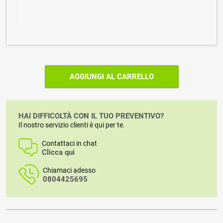
AGGIUNGI AL CARRELLO
HAI DIFFICOLTÀ CON IL TUO PREVENTIVO?
Il nostro servizio clienti è qui per te.
Contattaci in chat
Clicca qui
Chiamaci adesso
0804425695