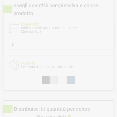
Scegli quantità complessiva e colore
prodotto
QUANTITÀ
Indica quanti pezzi vuoi acquistare.
Minimo:
1 pz
COLORE
Seleziona i colori di tuo interesse.
Distribuisci le quantità per colore
Mostra disponibilità