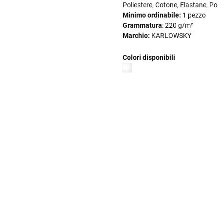
Poliestere, Cotone, Elastane, Po
Minimo ordinabile:
1 pezzo
Grammatura
: 220 g/m²
Marchio:
KARLOWSKY
Colori disponibili