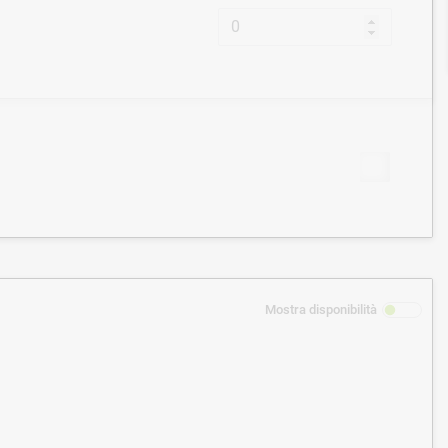
Mostra disponibilità