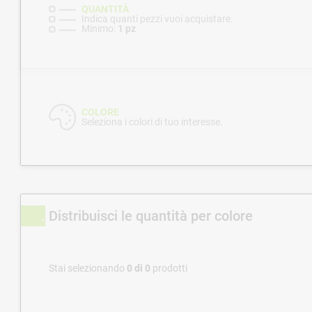
QUANTITÀ
Indica quanti pezzi vuoi acquistare.
Minimo:
1 pz
COLORE
Seleziona i colori di tuo interesse.
Distribuisci le quantità per colore
Stai selezionando
0
di
0
prodotti