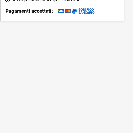
Pagamenti accettati: