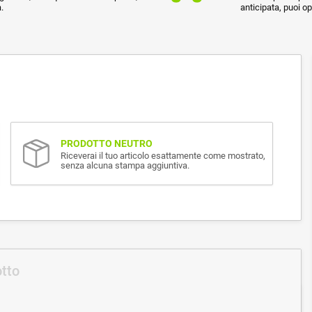
.
anticipata, puoi o
PRODOTTO NEUTRO
Riceverai il tuo articolo esattamente come mostrato,
senza alcuna stampa aggiuntiva.
otto