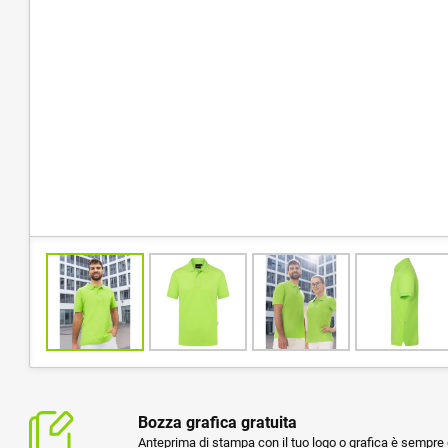
Bozza grafica gratuita
Anteprima di stampa con il tuo logo o grafica è sempre g