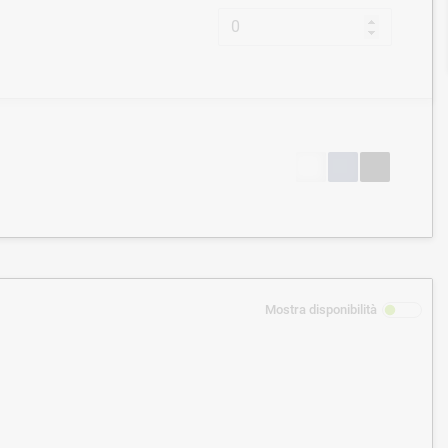
Mostra disponibilità