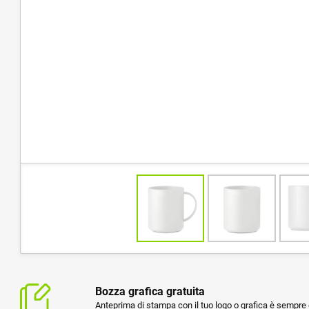
Bozza grafica gratuita
Anteprima di stampa con il tuo logo o grafica è sempre g