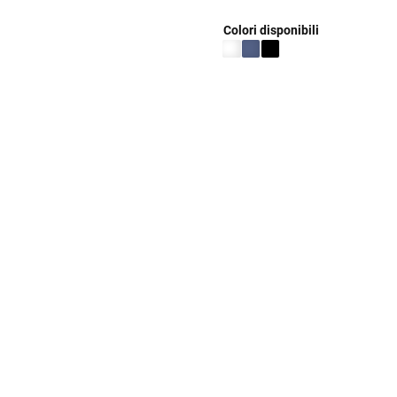
Colori disponibili