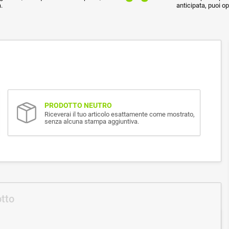
.
anticipata, puoi o
PRODOTTO NEUTRO
Riceverai il tuo articolo esattamente come mostrato,
senza alcuna stampa aggiuntiva.
otto