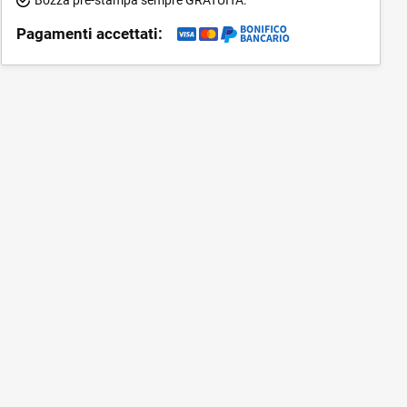
Pagamenti accettati: