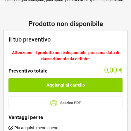
Prodotto non disponibile
Il tuo preventivo
Attenzione! il prodotto non è disponibile, prossima data di
riassortimento da definire
0,00
€
Preventivo totale
Aggiungi al carrello
Scarica PDF
Vantaggi per te
Più acquisti meno spendi.