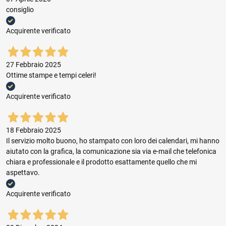
consiglio
Acquirente verificato
27 Febbraio 2025
Ottime stampe e tempi celeri!
Acquirente verificato
18 Febbraio 2025
Il servizio molto buono, ho stampato con loro dei calendari, mi hanno
aiutato con la grafica, la comunicazione sia via e-mail che telefonica
chiara e professionale e il prodotto esattamente quello che mi
aspettavo.
Acquirente verificato