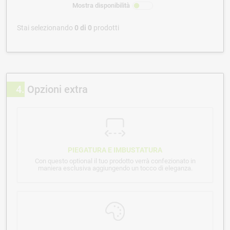
Mostra disponibilità
Stai selezionando
0
di
0
prodotti
4
Opzioni extra
PIEGATURA E IMBUSTATURA
Con questo optional il tuo prodotto verrà confezionato in
maniera esclusiva aggiungendo un tocco di eleganza.