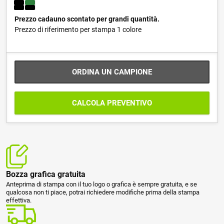
Prezzo cadauno scontato per grandi quantità.
Prezzo di riferimento per stampa 1 colore
ORDINA UN CAMPIONE
CALCOLA PREVENTIVO
Bozza grafica gratuita
Anteprima di stampa con il tuo logo o grafica è sempre gratuita, e se
qualcosa non ti piace, potrai richiedere modifiche prima della stampa
effettiva.