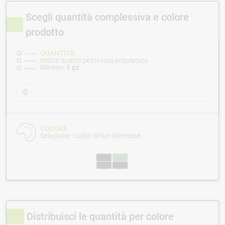
Scegli quantità complessiva e colore
prodotto
QUANTITÀ
Indica quanti pezzi vuoi acquistare.
Minimo:
1 pz
COLORE
Seleziona i colori di tuo interesse.
Distribuisci le quantità per colore