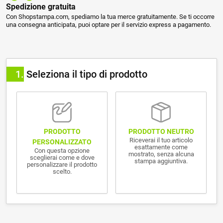
Spedizione gratuita
Con Shopstampa.com, spediamo la tua merce gratuitamente. Se ti occorre
una consegna anticipata, puoi optare per il servizio express a pagamento.
1
Seleziona il tipo di prodotto
PRODOTTO NEUTRO
PRODOTTO
Riceverai il tuo articolo
PERSONALIZZATO
esattamente come
Con questa opzione
mostrato, senza alcuna
sceglierai come e dove
stampa aggiuntiva.
personalizzare il prodotto
scelto.