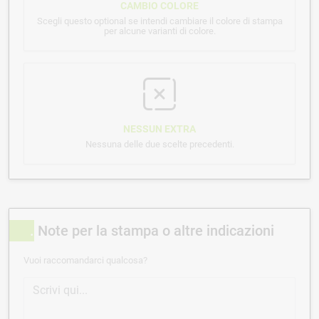
CAMBIO COLORE
Scegli questo optional se intendi cambiare il colore di stampa
per alcune varianti di colore.
NESSUN EXTRA
Nessuna delle due scelte precedenti.
Note per la stampa o altre indicazioni
Vuoi raccomandarci qualcosa?