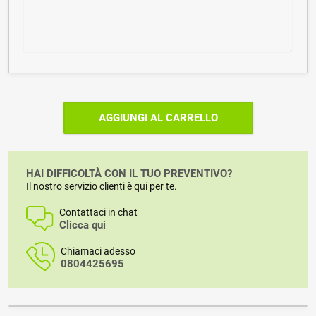
AGGIUNGI AL CARRELLO
HAI DIFFICOLTÀ CON IL TUO PREVENTIVO?
Il nostro servizio clienti è qui per te.
Contattaci in chat
Clicca qui
Chiamaci adesso
0804425695