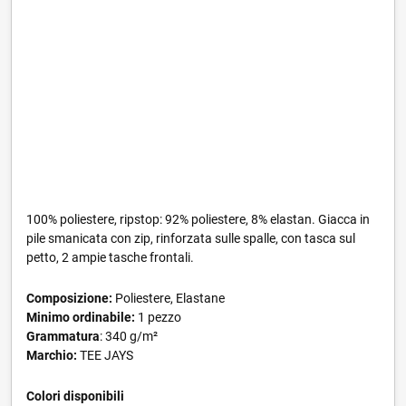
100% poliestere, ripstop: 92% poliestere, 8% elastan. Giacca in
pile smanicata con zip, rinforzata sulle spalle, con tasca sul
petto, 2 ampie tasche frontali.
Composizione:
Poliestere, Elastane
Minimo ordinabile:
1 pezzo
Grammatura
: 340 g/m²
Marchio:
TEE JAYS
Colori disponibili