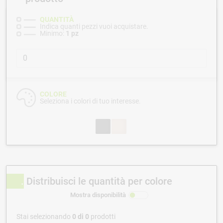
QUANTITÀ
Indica quanti pezzi vuoi acquistare.
Minimo:
1 pz
COLORE
Seleziona i colori di tuo interesse.
Distribuisci le quantità per colore
Mostra disponibilità
Stai selezionando
0
di
0
prodotti