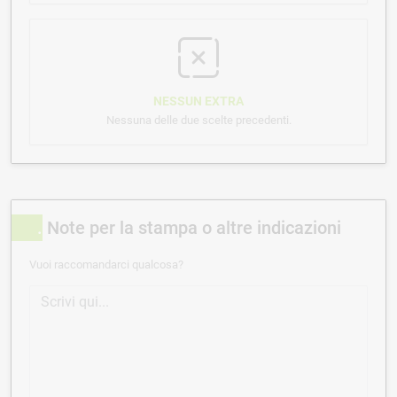
NESSUN EXTRA
Nessuna delle due scelte precedenti.
Note per la stampa o altre indicazioni
Vuoi raccomandarci qualcosa?