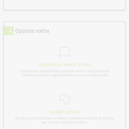
4
Opzioni extra
PIEGATURA E IMBUSTATURA
Con questo optional il tuo prodotto verrà confezionato in
maniera esclusiva aggiungendo un tocco di eleganza.
CAMBIO COLORE
Scegli questo optional se intendi cambiare il colore di stampa
per alcune varianti di colore.