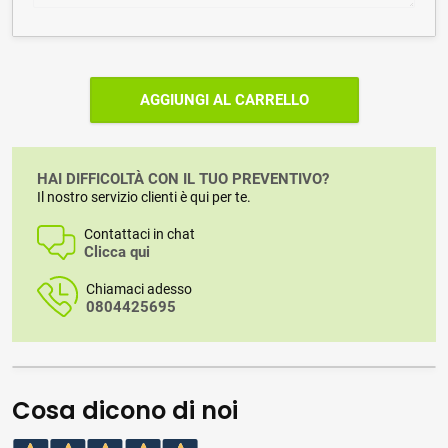
AGGIUNGI AL CARRELLO
HAI DIFFICOLTÀ CON IL TUO PREVENTIVO?
Il nostro servizio clienti è qui per te.
Contattaci in chat
Clicca qui
Chiamaci adesso
0804425695
Cosa dicono di noi