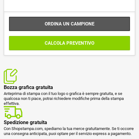
ORDINA UN CAMPIONE
CALCOLA PREVENTIVO
Bozza grafica gratuita
Anteprima di stampa con il tuo logo o grafica è sempre gratuita, e se
qualcosa non ti piace, potrai richiedere modifiche prima della stampa
effettiva.
Spedizione gratuita
Con Shopstampa.com, spediamo la tua merce gratuitamente. Se ti occorre
una consegna anticipata, puoi optare per il servizio express a pagamento.