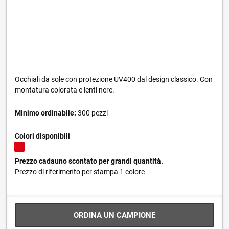
Occhiali da sole con protezione UV400 dal design classico. Con
montatura colorata e lenti nere.
Minimo ordinabile:
300 pezzi
Colori disponibili
Prezzo cadauno scontato per grandi quantità.
Prezzo di riferimento per stampa 1 colore
ORDINA UN CAMPIONE