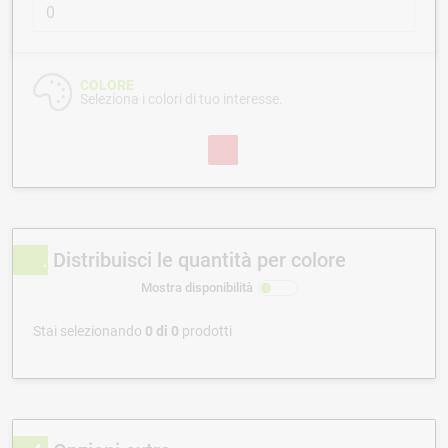
COLORE
Seleziona i colori di tuo interesse.
Distribuisci le quantità per colore
Mostra disponibilità
Stai selezionando
0
di
0
prodotti