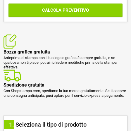
CALCOLA PREVENTIVO
Bozza grafica gratuita
Anteprima di stampa con il tuo logo o grafica è sempre gratuita, e se
qualcosa non ti piace, potrai richiedere modifiche prima della stampa
effettiva.
Spedizione gratuita
Con Shopstampa.com, spediamo la tua merce gratuitamente. Se ti occorre
una consegna anticipata, puoi optare per il servizio express a pagamento.
1
Seleziona il tipo di prodotto