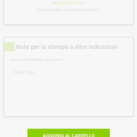
NESSUN EXTRA
Nessuna delle due scelte precedenti.
Note per la stampa o altre indicazioni
Vuoi raccomandarci qualcosa?
AGGIUNGI AL CARRELLO